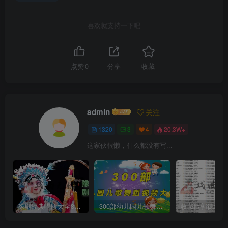
喜欢就支持一下吧
点赞
0
分享
收藏
admin
关注
1320
3
4
20.3W+
这家伙很懒，什么都没有写...
豫剧经典唱段大全850首mp3打包戏曲下载
300部幼儿园儿歌舞蹈视频大合集