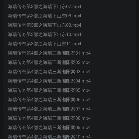
海瑞传奇第3部之海瑞下山东07.mp4
海瑞传奇第3部之海瑞下山东08.mp4
海瑞传奇第3部之海瑞下山东09.mp4
海瑞传奇第3部之海瑞下山东10.mp4
海瑞传奇第3部之海瑞下山东11.mp4
海瑞传奇第4部之海瑞三断湘阳案01.mp4
海瑞传奇第4部之海瑞三断湘阳案02.mp4
海瑞传奇第4部之海瑞三断湘阳案03.mp4
海瑞传奇第4部之海瑞三断湘阳案04.mp4
海瑞传奇第4部之海瑞三断湘阳案05.mp4
海瑞传奇第4部之海瑞三断湘阳案06.mp4
海瑞传奇第4部之海瑞三断湘阳案07.mp4
海瑞传奇第4部之海瑞三断湘阳案08.mp4
海瑞传奇第4部之海瑞三断湘阳案09.mp4
海瑞传奇第4部之海瑞三断湘阳案10.mp4