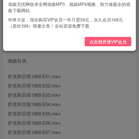
戏曲无忧网收录全网戏曲MP3、戏曲MP4视频，致力做最全的戏
曲下载网站
年终大促，现在购买VIP会员一年只需39元，永久会员168元
（原价398）限量出售！全站资源免费下载
点击我开通VIP会员
戏曲目录:
舒克和贝塔1989.E01.mkv
舒克和贝塔1989.E02.mkv
舒克和贝塔1989.E03.mkv
舒克和贝塔1989.E04.mkv
舒克和贝塔1989.E05.mkv
舒克和贝塔1989.E06.mkv
舒克和贝塔1989.E07.mkv