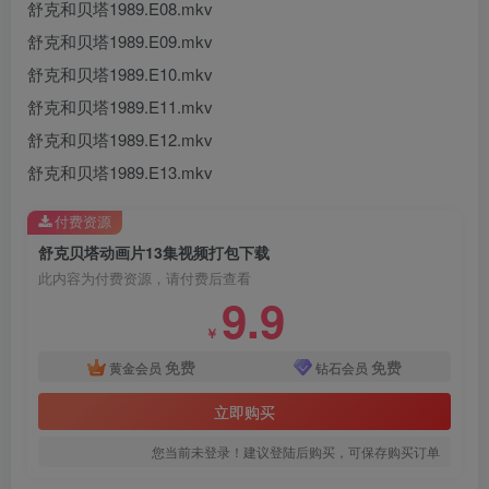
舒克和贝塔1989.E08.mkv
舒克和贝塔1989.E09.mkv
舒克和贝塔1989.E10.mkv
舒克和贝塔1989.E11.mkv
舒克和贝塔1989.E12.mkv
舒克和贝塔1989.E13.mkv
付费资源
舒克贝塔动画片13集视频打包下载
此内容为付费资源，请付费后查看
9.9
￥
免费
免费
黄金会员
钻石会员
立即购买
您当前未登录！建议登陆后购买，可保存购买订单