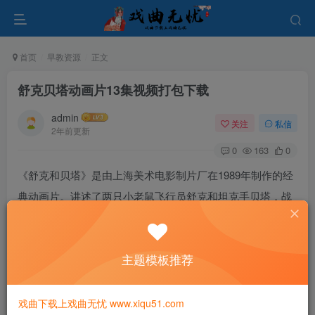
首页
早教资源
正文
舒克贝塔动画片13集视频打包下载
admin
关注
私信
2年前更新
0
163
0
《舒克和贝塔》是由上海美术电影制片厂在1989年制作的经
典动画片。讲述了两只小老鼠飞行员舒克和坦克手贝塔，战
胜海盗，后来保卫了人类和平的故事。
高清修复版。
主题模板推荐
戏曲下载上戏曲无忧 www.xiqu51.com