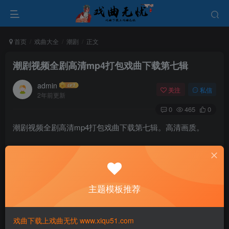
首页
戏曲大全
潮剧
正文
潮剧视频全剧高清mp4打包戏曲下载第七辑
admin
关注
私信
2年前更新
0
465
0
潮剧视频全剧高清mp4打包戏曲下载第七辑。高清画质。
035 潮剧《杨令婆辩本》.mp4
036 潮剧《恩仇记》.mp4
037 潮剧《告亲夫》.mp4
主题模板推荐
038 潮剧《楚宫风云》.mp4
039 潮剧《宋江杀惜》.mp4
戏曲下载上戏曲无忧 www.xiqu51.com