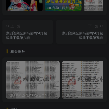
豫剧经典唱段大全850首mp3打包戏曲下载
300部幼儿园儿歌舞蹈视频大合集
上一篇
下一篇
潮剧视频全剧高清mp4打包
潮剧视频全剧高清mp4打包
戏曲下载第八辑
戏曲下载第五辑
相关推荐
潮剧精彩选段200多首mp3打包戏曲下载
潮