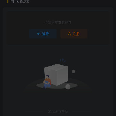
评论
抢沙发
请登录后发表评论
登录
注册
暂无评论内容