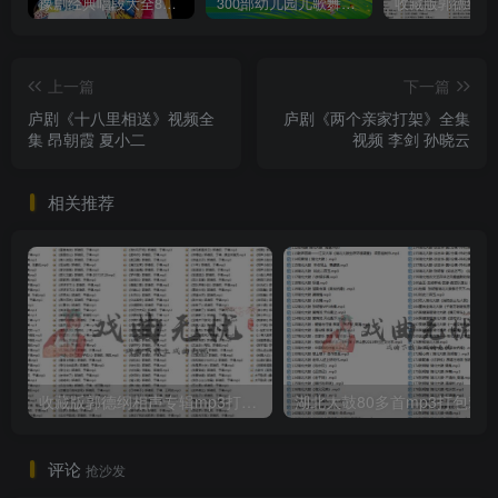
豫剧经典唱段大全850首mp3打包戏曲下载
300部幼儿园儿歌舞蹈视频大合集
上一篇
下一篇
庐剧《十八里相送》视频全
庐剧《两个亲家打架》全集
集 昂朝霞 夏小二
视频 李剑 孙晓云
相关推荐
收藏版郭德纲相声专辑mp3打包戏曲下载
评论
抢沙发