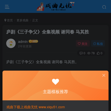
首页
更多戏曲
正文
庐剧《三子争父》全集视频 谢同春 马其胜
admin
关注
私信
2年前更新
0
78
0
庐剧《三子争父》全集视频 谢同春 马其胜。
三子争父1 谢同春 马其胜.mp4
三子争父2 谢同春 马其胜.mp4
三子争父3 谢同春 马其胜.mp4
主题模板推荐
三子争父4 谢同春 马其胜.mp4
戏曲下载上戏曲无忧 www.xiqu51.com