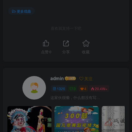
更多戏曲
喜欢就支持一下吧
点赞
0
分享
收藏
admin
关注
1320
3
4
20.4W+
这家伙很懒，什么都没有写...