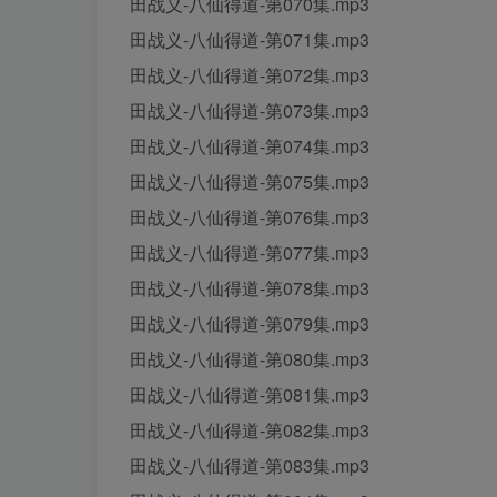
田战义-八仙得道-第070集.mp3
田战义-八仙得道-第071集.mp3
田战义-八仙得道-第072集.mp3
田战义-八仙得道-第073集.mp3
田战义-八仙得道-第074集.mp3
田战义-八仙得道-第075集.mp3
田战义-八仙得道-第076集.mp3
田战义-八仙得道-第077集.mp3
田战义-八仙得道-第078集.mp3
田战义-八仙得道-第079集.mp3
田战义-八仙得道-第080集.mp3
田战义-八仙得道-第081集.mp3
田战义-八仙得道-第082集.mp3
田战义-八仙得道-第083集.mp3