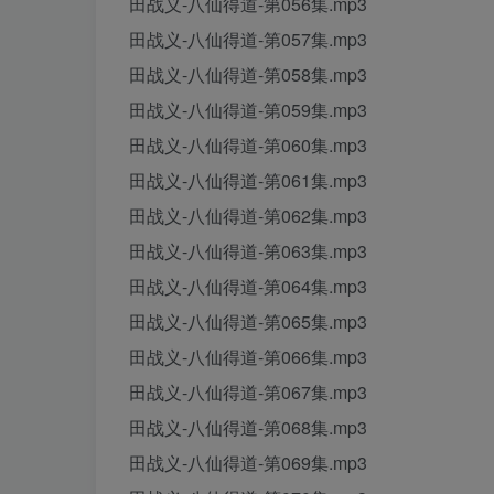
田战义-八仙得道-第056集.mp3
田战义-八仙得道-第057集.mp3
田战义-八仙得道-第058集.mp3
田战义-八仙得道-第059集.mp3
田战义-八仙得道-第060集.mp3
田战义-八仙得道-第061集.mp3
田战义-八仙得道-第062集.mp3
田战义-八仙得道-第063集.mp3
田战义-八仙得道-第064集.mp3
田战义-八仙得道-第065集.mp3
田战义-八仙得道-第066集.mp3
田战义-八仙得道-第067集.mp3
田战义-八仙得道-第068集.mp3
田战义-八仙得道-第069集.mp3