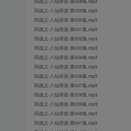
田战义-八仙得道-第028集.mp3
田战义-八仙得道-第029集.mp3
田战义-八仙得道-第030集.mp3
田战义-八仙得道-第031集.mp3
田战义-八仙得道-第032集.mp3
田战义-八仙得道-第033集.mp3
田战义-八仙得道-第034集.mp3
田战义-八仙得道-第035集.mp3
田战义-八仙得道-第036集.mp3
田战义-八仙得道-第037集.mp3
田战义-八仙得道-第038集.mp3
田战义-八仙得道-第039集.mp3
田战义-八仙得道-第040集.mp3
田战义-八仙得道-第041集.mp3