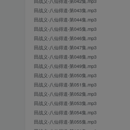
田战义-八仙得道-第042集.mp3
田战义-八仙得道-第043集.mp3
田战义-八仙得道-第044集.mp3
田战义-八仙得道-第045集.mp3
田战义-八仙得道-第046集.mp3
田战义-八仙得道-第047集.mp3
田战义-八仙得道-第048集.mp3
田战义-八仙得道-第049集.mp3
田战义-八仙得道-第050集.mp3
田战义-八仙得道-第051集.mp3
田战义-八仙得道-第052集.mp3
田战义-八仙得道-第053集.mp3
田战义-八仙得道-第054集.mp3
田战义-八仙得道-第055集.mp3