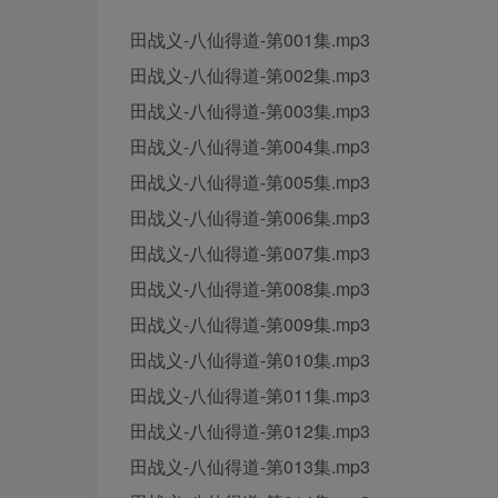
田战义-八仙得道-第001集.mp3
田战义-八仙得道-第002集.mp3
田战义-八仙得道-第003集.mp3
田战义-八仙得道-第004集.mp3
田战义-八仙得道-第005集.mp3
田战义-八仙得道-第006集.mp3
田战义-八仙得道-第007集.mp3
田战义-八仙得道-第008集.mp3
田战义-八仙得道-第009集.mp3
田战义-八仙得道-第010集.mp3
田战义-八仙得道-第011集.mp3
田战义-八仙得道-第012集.mp3
田战义-八仙得道-第013集.mp3