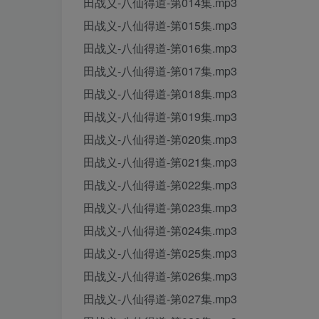
田战义-八仙得道-第014集.mp3
田战义-八仙得道-第015集.mp3
田战义-八仙得道-第016集.mp3
田战义-八仙得道-第017集.mp3
田战义-八仙得道-第018集.mp3
田战义-八仙得道-第019集.mp3
田战义-八仙得道-第020集.mp3
田战义-八仙得道-第021集.mp3
田战义-八仙得道-第022集.mp3
田战义-八仙得道-第023集.mp3
田战义-八仙得道-第024集.mp3
田战义-八仙得道-第025集.mp3
田战义-八仙得道-第026集.mp3
田战义-八仙得道-第027集.mp3