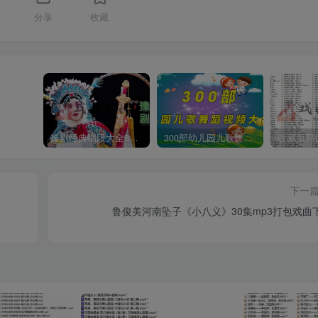
分享
收藏
豫剧经典唱段大全850首mp3打包戏曲下载
300部幼儿园儿歌舞蹈视频大合集
下一
鲁俊美河南坠子《小八义》30集mp3打包戏曲