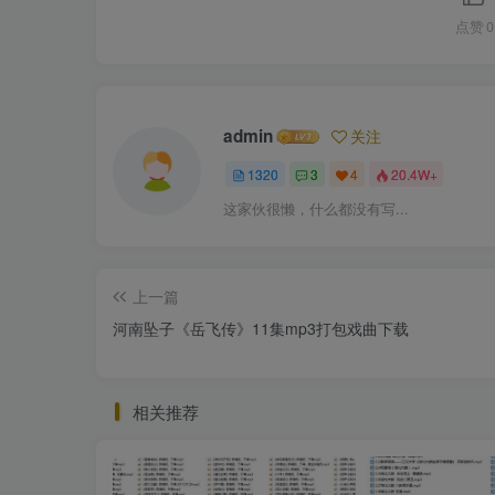
点赞
0
admin
关注
1320
3
4
20.4W+
这家伙很懒，什么都没有写...
上一篇
河南坠子《岳飞传》11集mp3打包戏曲下载
相关推荐