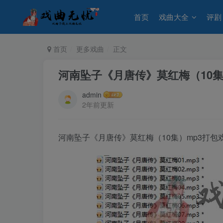
首页
戏曲大全
评剧
首页
更多戏曲
正文
河南坠子《月唐传》莫红梅（10集
admin
2年前更新
河南坠子《月唐传》莫红梅（10集）mp3打包