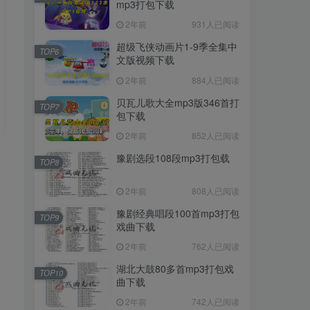
mp3打包下载
2年前
931人已阅读
超级飞侠动画片1-9季全集中
TOP6
文版视频下载
2年前
884人已阅读
贝瓦儿歌大全mp3版346首打
TOP7
包下载
2年前
852人已阅读
豫剧选段108段mp3打包载
TOP8
2年前
808人已阅读
豫剧经典唱段100首mp3打包
TOP9
戏曲下载
2年前
762人已阅读
湖北大鼓80多首mp3打包戏
TOP10
曲下载
2年前
742人已阅读