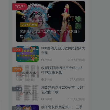
TOP1
1716人已阅读
豫剧经典唱段大全850首mp3打包戏曲下
载
300部幼儿园儿歌舞蹈视频大
TOP2
合集
2年前
1305人已阅读
收藏版郭德纲相声专辑mp3
TOP3
打包戏曲下载
2年前
1167人已阅读
潮剧精彩选段200多首mp3打
TOP4
包戏曲下载
2年前
1162人已阅读
猴子警长探案记第一二三季
TOP5