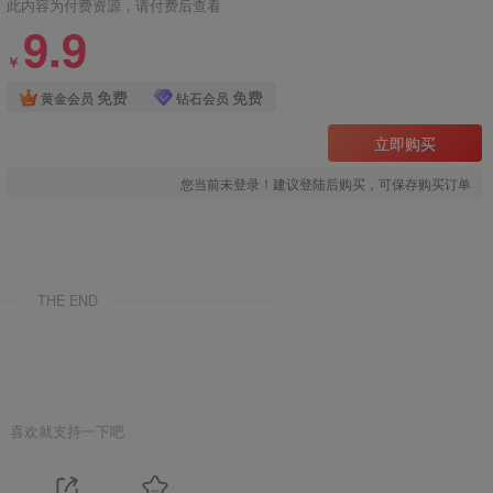
此内容为付费资源，请付费后查看
9.9
￥
免费
免费
黄金会员
钻石会员
立即购买
您当前未登录！建议登陆后购买，可保存购买订单
THE END
喜欢就支持一下吧