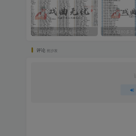
收藏版郭德纲相声专辑mp3打包戏曲下载
评论
抢沙发