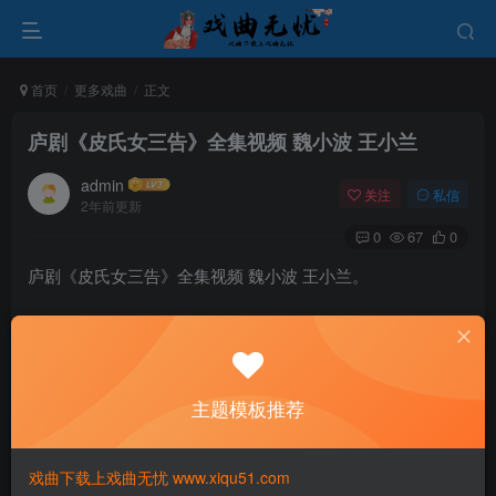
首页
更多戏曲
正文
庐剧《皮氏女三告》全集视频 魏小波 王小兰
admin
关注
私信
2年前更新
0
67
0
庐剧《皮氏女三告》全集视频 魏小波 王小兰。
皮氏女三告1 魏小波 王小兰.mp4
皮氏女三告2 魏小波 王小兰.mp4
皮氏女三告3 魏小波 王小兰.mp4
主题模板推荐
皮氏女三告4 魏小波 王小兰.mp4
皮氏女三告5 魏小波 王小兰.mp4
戏曲下载上戏曲无忧 www.xiqu51.com