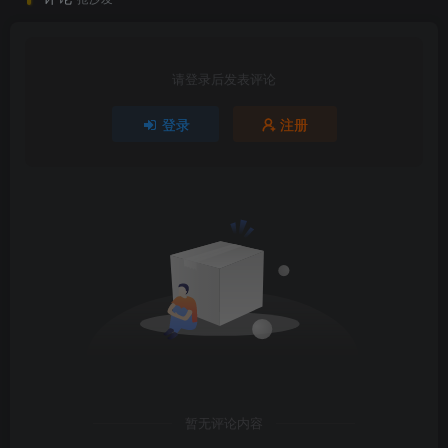
请登录后发表评论
登录
注册
暂无评论内容