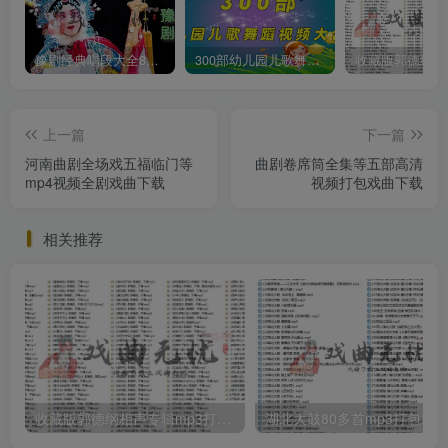
豫剧经典唱段大全850首mp3打包戏曲下载
300部幼儿园儿歌舞蹈视频大合集
上一篇
下一篇
河南曲剧全场戏五福临门等
曲剧卷席筒全集等五部高清
mp4视频全剧戏曲下载
视频打包戏曲下载
相关推荐
收藏版郭德纲相声专辑mp3打包戏曲下载