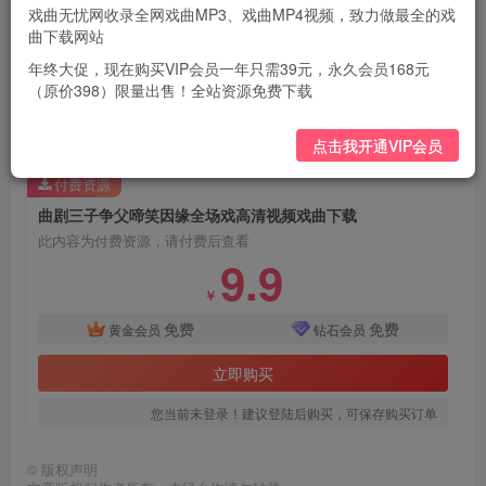
曲剧《徐九经升官记》海波 孙玉香.mp4
戏曲无忧网收录全网戏曲MP3、戏曲MP4视频，致力做最全的戏
曲下载网站
年终大促，现在购买VIP会员一年只需39元，永久会员168元
（原价398）限量出售！全站资源免费下载
点击我开通VIP会员
付费资源
曲剧三子争父啼笑因缘全场戏高清视频戏曲下载
此内容为付费资源，请付费后查看
9.9
￥
免费
免费
黄金会员
钻石会员
立即购买
您当前未登录！建议登陆后购买，可保存购买订单
©
版权声明