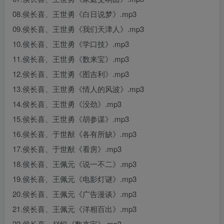
08.侯长喜、王世勇《白日说梦》.mp3
09.侯长喜、王世勇《我们天津人》.mp3
10.侯长喜、王世勇《学口技》.mp3
11.侯长喜、王世勇《数来宝》.mp3
12.侯长喜、王世勇《图吉利》.mp3
13.侯长喜、王世勇《情人的风波》.mp3
14.侯长喜、王世勇《没劲》.mp3
15.侯长喜、王世勇《胡参谋》.mp3
16.侯长喜、于世猷《各有所缺》.mp3
17.侯长喜、于世猷《看房》.mp3
18.侯长喜、王佩元《说一不二》.mp3
19.侯长喜、王佩元《电影灯谜》.mp3
20.侯长喜、王佩元《广告漫谈》.mp3
21.侯长喜、王佩元《洋相百出》.mp3
22.侯长喜、赵恒《数来宝》.mp3