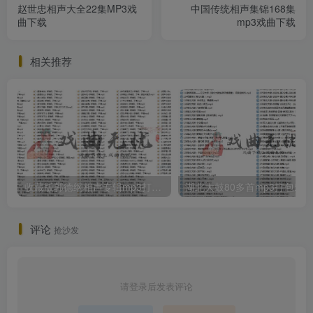
赵世忠相声大全22集MP3戏
中国传统相声集锦168集
曲下载
mp3戏曲下载
相关推荐
收藏版郭德纲相声专辑mp3打包戏曲下载
评论
抢沙发
请登录后发表评论