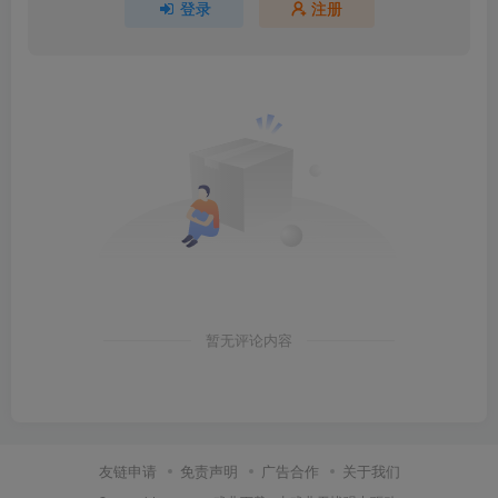
登录
注册
暂无评论内容
友链申请
免责声明
广告合作
关于我们