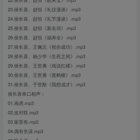
23.侯长喜、赵恒《礼仪漫谈》.mp3
24.侯长喜、赵恒《礼节漫谈》.mp3
25.侯长喜、赵恒《新名词》.mp3
26.侯长喜、赵恒《福寿全》.mp3
27.侯长喜、王佩元《祝你成功》.mp3
28.侯长喜、杨少华《生死之间》.mp3
29.侯长喜、王世勇《戏说红楼》.mp3
30.侯长喜、王世勇《黄鹤楼》.mp3
31.侯长喜、于世猷《我想成才》.mp3
侯长喜单口相声：
01.画虎.mp3
02.改对联.mp3
03.家里有.mp3
04.偶有失误.mp3