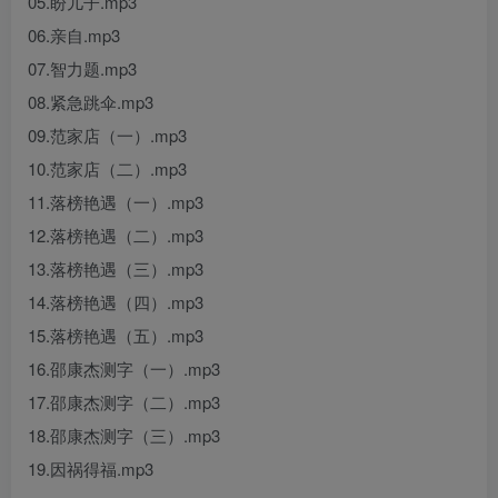
05.盼儿子.mp3
06.亲自.mp3
07.智力题.mp3
08.紧急跳伞.mp3
09.范家店（一）.mp3
10.范家店（二）.mp3
11.落榜艳遇（一）.mp3
12.落榜艳遇（二）.mp3
13.落榜艳遇（三）.mp3
14.落榜艳遇（四）.mp3
15.落榜艳遇（五）.mp3
16.邵康杰测字（一）.mp3
17.邵康杰测字（二）.mp3
18.邵康杰测字（三）.mp3
19.因祸得福.mp3