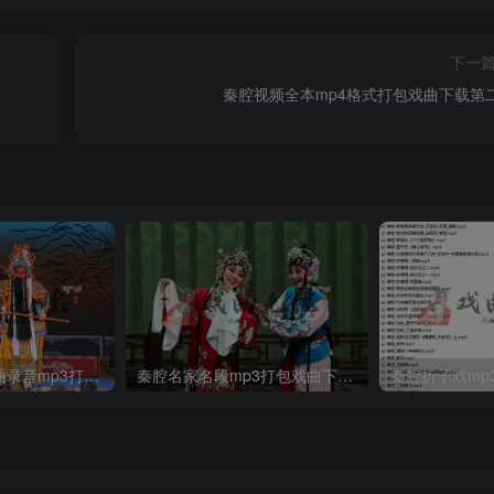
下一
秦腔视频全本mp4格式打包戏曲下载第
秦腔老磁带高音质录音mp3打包戏曲下载
秦腔名家名段mp3打包戏曲下载第三辑