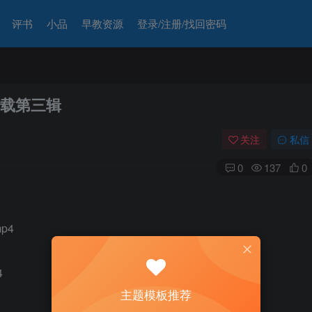
评书
小品
早教资源
登录/注册/找回密码
下载第三辑
关注
私信
0
137
0
p4
4
主题模板推荐