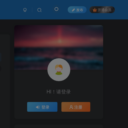
发布
开通会员
HI！请登录
登录
注册