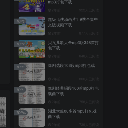
mp3打包下载
2年前
922人已阅读
超级飞侠动画片1-9季全集中
TOP6
文版视频下载
2年前
877人已阅读
贝瓦儿歌大全mp3版346首打
TOP7
包下载
2年前
848人已阅读
豫剧选段108段mp3打包载
TOP8
2年前
800人已阅读
豫剧经典唱段100首mp3打包
TOP9
戏曲下载
2年前
758人已阅读
湖北大鼓80多首mp3打包戏
TOP10
曲下载
收藏版郭德纲相声专辑mp3打包戏曲下载
潮剧精彩选段200多首mp3打包戏曲下载
猴子警长探案记第一二三季mp3打包下载
2年前
739人已阅读