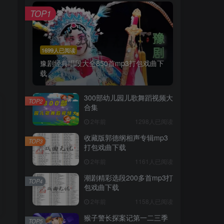
TOP1
1699人已阅读
豫剧经典唱段大全850首mp3打包戏曲下
载
300部幼儿园儿歌舞蹈视频大
TOP2
合集
2年前
1298人已阅读
收藏版郭德纲相声专辑mp3
TOP3
打包戏曲下载
2年前
1161人已阅读
潮剧精彩选段200多首mp3打
TOP4
包戏曲下载
2年前
1158人已阅读
猴子警长探案记第一二三季
TOP5