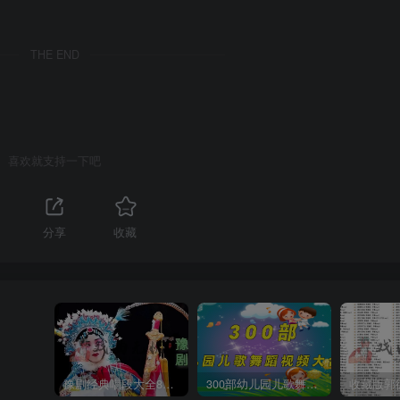
THE END
喜欢就支持一下吧
分享
收藏
豫剧经典唱段大全850首mp3打包戏曲下载
300部幼儿园儿歌舞蹈视频大合集