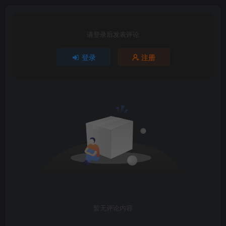
请登录后发表评论
登录
注册
暂无评论内容