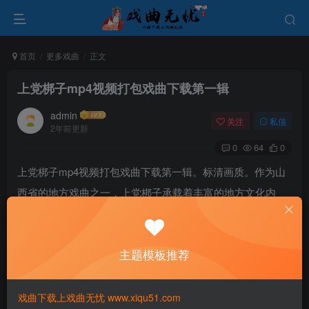
首页
更多戏曲
正文
上党梆子mp4视频打包戏曲下载第一辑
admin
关注
私信
2年前更新
0
64
0
上党梆子mp4视频打包戏曲下载第一辑。标清画质。作为山
西省的地方戏曲之一，上党梆子承载着丰富的地方文化内
涵，是当地文化传统和历史记忆的重要载体。通过梆子戏的
表演，不仅传承了古老的艺术形式，还反映了当地人民的生
主题模板推荐
活习俗、精神风貌和民俗风情。
戏曲下载上戏曲无忧 www.xiqu51.com