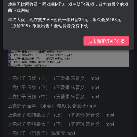
戏曲无忧网收录全网戏曲MP3、戏曲MP4视频，致力做最全的戏
曲下载网站
年终大促，现在购买VIP会员一年只需39元，永久会员168元
（原价398）限量出售！全站资源免费下载
点击我开通VIP会员
上党梆子 丑嫂（上） （王爱果 宋晋义）.mp4
上党梆子 丑嫂（下） （王爱果 宋晋义）.mp4
上党梆子 丑嫂（中） （王爱果 宋晋义）.mp4
上党梆子 全本 《杀妻》 电影版 张爱珍.mp4
上党梆子 狸猫换太子 （上） （齐素珍 宋晋义）.mp4
上党梆子 狸猫换太子 （下） （齐素珍 宋晋义）.mp4
上党梆子 《再教子》 陈素琴.mp4