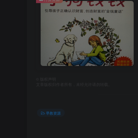
©
版权声明
文章版权归作者所有，未经允许请勿转载。
早教资源