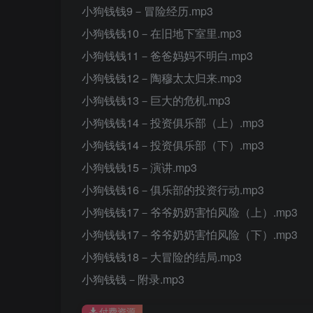
小狗钱钱9－冒险经历.mp3
小狗钱钱10－在旧地下室里.mp3
小狗钱钱11－爸爸妈妈不明白.mp3
小狗钱钱12－陶穆太太归来.mp3
小狗钱钱13－巨大的危机.mp3
小狗钱钱14－投资俱乐部（上）.mp3
小狗钱钱14－投资俱乐部（下）.mp3
小狗钱钱15－演讲.mp3
小狗钱钱16－俱乐部的投资行动.mp3
小狗钱钱17－爷爷奶奶害怕风险（上）.mp3
小狗钱钱17－爷爷奶奶害怕风险（下）.mp3
小狗钱钱18－大冒险的结局.mp3
小狗钱钱－附录.mp3
付费资源