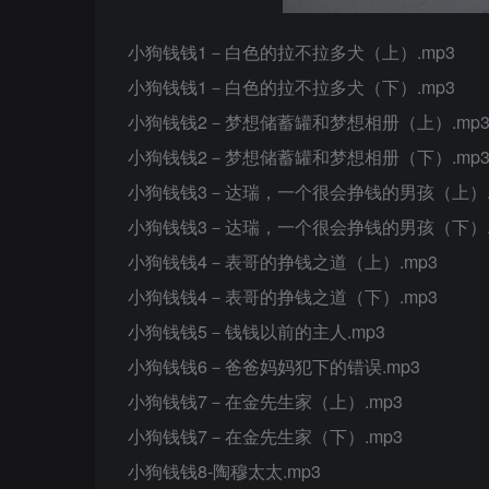
小狗钱钱1－白色的拉不拉多犬（上）.mp3
小狗钱钱1－白色的拉不拉多犬（下）.mp3
小狗钱钱2－梦想储蓄罐和梦想相册（上）.mp
小狗钱钱2－梦想储蓄罐和梦想相册（下）.mp
小狗钱钱3－达瑞，一个很会挣钱的男孩（上）.
小狗钱钱3－达瑞，一个很会挣钱的男孩（下）.
小狗钱钱4－表哥的挣钱之道（上）.mp3
小狗钱钱4－表哥的挣钱之道（下）.mp3
小狗钱钱5－钱钱以前的主人.mp3
小狗钱钱6－爸爸妈妈犯下的错误.mp3
小狗钱钱7－在金先生家（上）.mp3
小狗钱钱7－在金先生家（下）.mp3
小狗钱钱8-陶穆太太.mp3