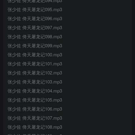
张少佐 倚天屠龙记094.mp3
张少佐 倚天屠龙记095.mp3
张少佐 倚天屠龙记096.mp3
张少佐 倚天屠龙记097.mp3
张少佐 倚天屠龙记098.mp3
张少佐 倚天屠龙记099.mp3
张少佐 倚天屠龙记100.mp3
张少佐 倚天屠龙记101.mp3
张少佐 倚天屠龙记102.mp3
张少佐 倚天屠龙记103.mp3
张少佐 倚天屠龙记104.mp3
张少佐 倚天屠龙记105.mp3
张少佐 倚天屠龙记106.mp3
张少佐 倚天屠龙记107.mp3
张少佐 倚天屠龙记108.mp3