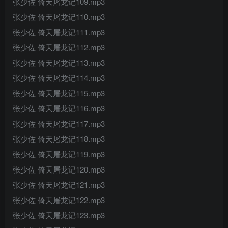
张少佐 倚天屠龙记109.mp3
张少佐 倚天屠龙记110.mp3
张少佐 倚天屠龙记111.mp3
张少佐 倚天屠龙记112.mp3
张少佐 倚天屠龙记113.mp3
张少佐 倚天屠龙记114.mp3
张少佐 倚天屠龙记115.mp3
张少佐 倚天屠龙记116.mp3
张少佐 倚天屠龙记117.mp3
张少佐 倚天屠龙记118.mp3
张少佐 倚天屠龙记119.mp3
张少佐 倚天屠龙记120.mp3
张少佐 倚天屠龙记121.mp3
张少佐 倚天屠龙记122.mp3
张少佐 倚天屠龙记123.mp3