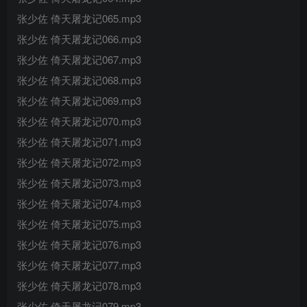
张少佐 倚天屠龙记065.mp3
张少佐 倚天屠龙记066.mp3
张少佐 倚天屠龙记067.mp3
张少佐 倚天屠龙记068.mp3
张少佐 倚天屠龙记069.mp3
张少佐 倚天屠龙记070.mp3
张少佐 倚天屠龙记071.mp3
张少佐 倚天屠龙记072.mp3
张少佐 倚天屠龙记073.mp3
张少佐 倚天屠龙记074.mp3
张少佐 倚天屠龙记075.mp3
张少佐 倚天屠龙记076.mp3
张少佐 倚天屠龙记077.mp3
张少佐 倚天屠龙记078.mp3
张少佐 倚天屠龙记079.mp3