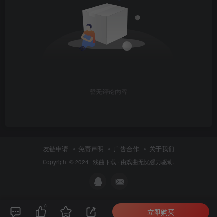
暂无评论内容
友链申请
免责声明
广告合作
关于我们
Copyright © 2024 ·
戏曲下载
· 由
戏曲无忧
强力驱动.
0
立即购买