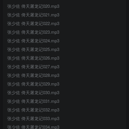
张少佐 倚天屠龙记020.mp3
张少佐 倚天屠龙记021.mp3
张少佐 倚天屠龙记022.mp3
张少佐 倚天屠龙记023.mp3
张少佐 倚天屠龙记024.mp3
张少佐 倚天屠龙记025.mp3
张少佐 倚天屠龙记026.mp3
张少佐 倚天屠龙记027.mp3
张少佐 倚天屠龙记028.mp3
张少佐 倚天屠龙记029.mp3
张少佐 倚天屠龙记030.mp3
张少佐 倚天屠龙记031.mp3
张少佐 倚天屠龙记032.mp3
张少佐 倚天屠龙记033.mp3
张少佐 倚天屠龙记034.mp3