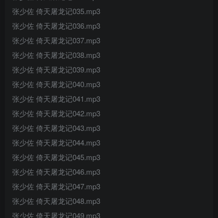
张少佐 倚天屠龙记035.mp3
张少佐 倚天屠龙记036.mp3
张少佐 倚天屠龙记037.mp3
张少佐 倚天屠龙记038.mp3
张少佐 倚天屠龙记039.mp3
张少佐 倚天屠龙记040.mp3
张少佐 倚天屠龙记041.mp3
张少佐 倚天屠龙记042.mp3
张少佐 倚天屠龙记043.mp3
张少佐 倚天屠龙记044.mp3
张少佐 倚天屠龙记045.mp3
张少佐 倚天屠龙记046.mp3
张少佐 倚天屠龙记047.mp3
张少佐 倚天屠龙记048.mp3
张少佐 倚天屠龙记049.mp3