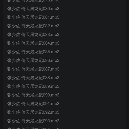
张少佐 倚天屠龙记080.mp3
张少佐 倚天屠龙记081.mp3
张少佐 倚天屠龙记082.mp3
张少佐 倚天屠龙记083.mp3
张少佐 倚天屠龙记084.mp3
张少佐 倚天屠龙记085.mp3
张少佐 倚天屠龙记086.mp3
张少佐 倚天屠龙记087.mp3
张少佐 倚天屠龙记088.mp3
张少佐 倚天屠龙记089.mp3
张少佐 倚天屠龙记090.mp3
张少佐 倚天屠龙记091.mp3
张少佐 倚天屠龙记092.mp3
张少佐 倚天屠龙记093.mp3