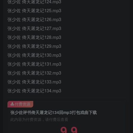
张少佐 倚天屠龙记124.mp3
张少佐 倚天屠龙记125.mp3
张少佐 倚天屠龙记126.mp3
张少佐 倚天屠龙记127.mp3
张少佐 倚天屠龙记128.mp3
张少佐 倚天屠龙记129.mp3
张少佐 倚天屠龙记130.mp3
张少佐 倚天屠龙记131.mp3
张少佐 倚天屠龙记132.mp3
张少佐 倚天屠龙记133.mp3
张少佐 倚天屠龙记134.mp3
付费资源
张少佐评书倚天屠龙记134回mp3打包戏曲下载
此内容为付费资源，请付费后查看
9.9