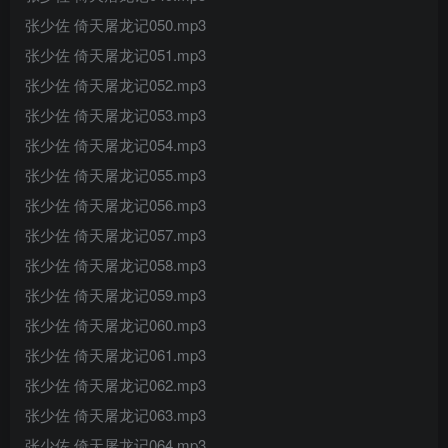
张少佐 倚天屠龙记050.mp3
张少佐 倚天屠龙记051.mp3
张少佐 倚天屠龙记052.mp3
张少佐 倚天屠龙记053.mp3
张少佐 倚天屠龙记054.mp3
张少佐 倚天屠龙记055.mp3
张少佐 倚天屠龙记056.mp3
张少佐 倚天屠龙记057.mp3
张少佐 倚天屠龙记058.mp3
张少佐 倚天屠龙记059.mp3
张少佐 倚天屠龙记060.mp3
张少佐 倚天屠龙记061.mp3
张少佐 倚天屠龙记062.mp3
张少佐 倚天屠龙记063.mp3
张少佐 倚天屠龙记064.mp3