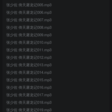
张少佐 倚天屠龙记005.mp3
张少佐 倚天屠龙记006.mp3
张少佐 倚天屠龙记007.mp3
张少佐 倚天屠龙记008.mp3
张少佐 倚天屠龙记009.mp3
张少佐 倚天屠龙记010.mp3
张少佐 倚天屠龙记011.mp3
张少佐 倚天屠龙记012.mp3
张少佐 倚天屠龙记013.mp3
张少佐 倚天屠龙记014.mp3
张少佐 倚天屠龙记015.mp3
张少佐 倚天屠龙记016.mp3
张少佐 倚天屠龙记017.mp3
张少佐 倚天屠龙记018.mp3
张少佐 倚天屠龙记019.mp3