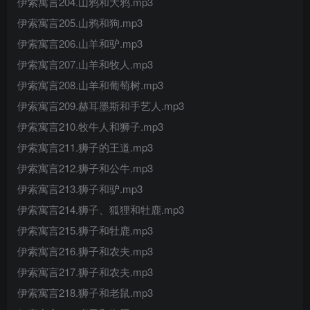
伊索寓言204.山鸦和大鸦.mp3
伊索寓言205.山鸦和狗.mp3
伊索寓言206.山羊和驴.mp3
伊索寓言207.山羊和牧人.mp3
伊索寓言208.山羊和葡萄树.mp3
伊索寓言209.赫耳墨斯和手艺人.mp3
伊索寓言210.牧牛人和狮子.mp3
伊索寓言211.狮子的王道.mp3
伊索寓言212.狮子和公牛.mp3
伊索寓言213.狮子和驴.mp3
伊索寓言214.狮子、狐狸和牡鹿.mp3
伊索寓言215.狮子和牡鹿.mp3
伊索寓言216.狮子和农夫.mp3
伊索寓言217.狮子和农夫.mp3
伊索寓言218.狮子和老鼠.mp3