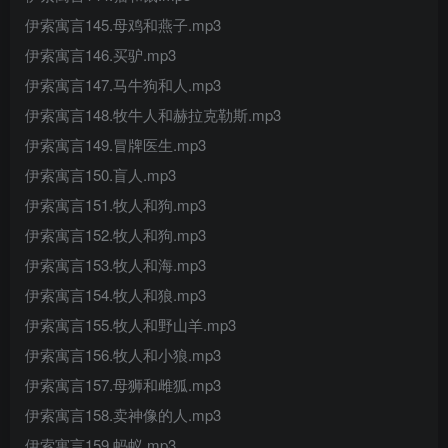
伊索寓言145.母鸡和燕子.mp3
伊索寓言146.买驴.mp3
伊索寓言147.马牛狗和人.mp3
伊索寓言148.牧牛人和赫拉克勒斯.mp3
伊索寓言149.冒牌医生.mp3
伊索寓言150.盲人.mp3
伊索寓言151.牧人和狗.mp3
伊索寓言152.牧人和狗.mp3
伊索寓言153.牧人和海.mp3
伊索寓言154.牧人和狼.mp3
伊索寓言155.牧人和野山羊.mp3
伊索寓言156.牧人和小狼.mp3
伊索寓言157.母狮和雌狐.mp3
伊索寓言158.卖神像的人.mp3
伊索寓言159.蚂蚁.mp3