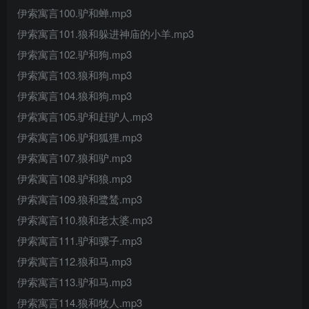
伊索寓言100.驴和蝉.mp3
伊索寓言101.狼和躲进神庙的小羊.mp3
伊索寓言102.驴和狗.mp3
伊索寓言103.狼和狗.mp3
伊索寓言104.狼和狗.mp3
伊索寓言105.驴和赶驴人.mp3
伊索寓言106.驴和狐狸.mp3
伊索寓言107.狼和驴.mp3
伊索寓言108.驴和狼.mp3
伊索寓言109.狼和鹭鸶.mp3
伊索寓言110.狼和老太婆.mp3
伊索寓言111.驴和骡子.mp3
伊索寓言112.狼和马.mp3
伊索寓言113.驴和马.mp3
伊索寓言114.狼和牧人.mp3