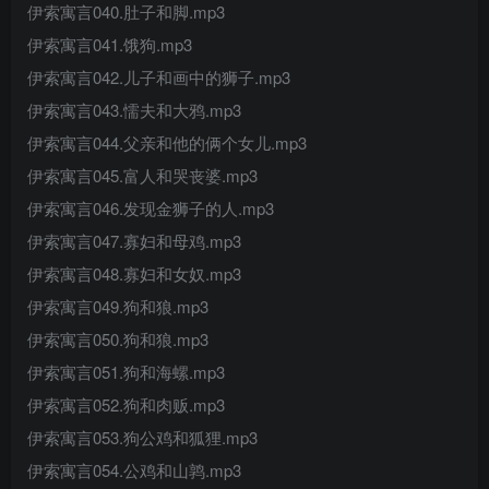
伊索寓言040.肚子和脚.mp3
伊索寓言041.饿狗.mp3
伊索寓言042.儿子和画中的狮子.mp3
伊索寓言043.懦夫和大鸦.mp3
伊索寓言044.父亲和他的俩个女儿.mp3
伊索寓言045.富人和哭丧婆.mp3
伊索寓言046.发现金狮子的人.mp3
伊索寓言047.寡妇和母鸡.mp3
伊索寓言048.寡妇和女奴.mp3
伊索寓言049.狗和狼.mp3
伊索寓言050.狗和狼.mp3
伊索寓言051.狗和海螺.mp3
伊索寓言052.狗和肉贩.mp3
伊索寓言053.狗公鸡和狐狸.mp3
伊索寓言054.公鸡和山鹑.mp3