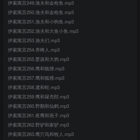
伊索寓言249.渔夫和金枪鱼.mp3
伊索寓言250.渔夫和金枪鱼.mp3
伊索寓言251.渔夫和小狗鱼.mp3
伊索寓言252.渔夫和大鱼小鱼.mp3
伊索寓言253.渔夫们.mp3
伊索寓言254.养蜂人.mp3
伊索寓言255.婴孩和大鸦.mp3
伊索寓言256.鹰和狐狸.mp3
伊索寓言257.鹰和狐狸.mp3
伊索寓言258.鸢和蛇.mp3
伊索寓言259.鹰和屎壳郎.mp3
伊索寓言260.野鹅和仙鹤.mp3
伊索寓言261.夜鹰和燕子.mp3
伊索寓言262.野驴和家驴.mp3
伊索寓言263.鹰穴鸟和牧人.mp3