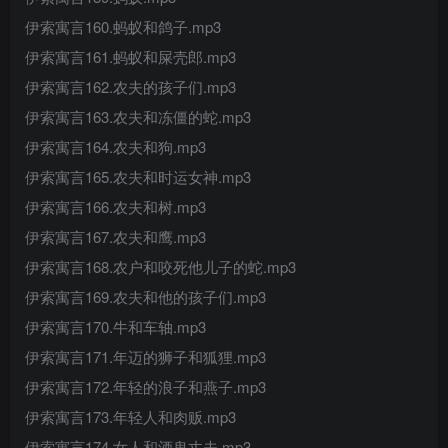
伊索寓言160.蚂蚁和鸽子.mp3
伊索寓言161.蚂蚁和屎壳郎.mp3
伊索寓言162.农夫的孩子们.mp3
伊索寓言163.农夫和冻僵的蛇.mp3
伊索寓言164.农夫和狗.mp3
伊索寓言165.农夫和时运女神.mp3
伊索寓言166.农夫和树.mp3
伊索寓言167.农夫和鹰.mp3
伊索寓言168.农户和咬死他儿子的蛇.mp3
伊索寓言169.农夫和他的孩子们.mp3
伊索寓言170.牛和车轴.mp3
伊索寓言171.年迈的狮子和狐狸.mp3
伊索寓言172.年轻的浪子和燕子.mp3
伊索寓言173.年轻人和肉贩.mp3
伊索寓言174.女人和酒鬼丈夫.mp3