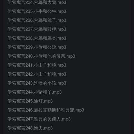
伊索寓言234.穴鸟和大鸦.mp3
伊索寓言235.小牛和公牛.mp3
伊索寓言236.穴鸟和鸽子.mp3
伊索寓言237.穴鸟和狐狸.mp3
伊索寓言238.穴鸟和鸟类.mp3
伊索寓言239.小偷和公鸡.mp3
伊索寓言240.小偷和他的母亲.mp3
伊索寓言241.小山羊和狼.mp3
伊索寓言242.小山羊和狼.mp3
伊索寓言243.洗澡的小孩.mp3
伊索寓言244.小猪和羊.mp3
伊索寓言245.油灯.mp3
伊索寓言246.赫拉克勒斯和雅典娜.mp3
伊索寓言247.雅典的欠债人.mp3
伊索寓言248.渔夫.mp3