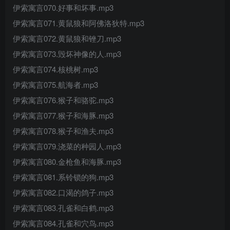
伊索寓言070.好事和坏事.mp3
伊索寓言071.黄鼠狼和阿佛洛狄特.mp3
伊索寓言072.黄鼠狼和锉刀.mp3
伊索寓言073.毁坏神像的人.mp3
伊索寓言074.核桃树.mp3
伊索寓言075.航海者.mp3
伊索寓言076.猴子和骆驼.mp3
伊索寓言077.猴子和海豚.mp3
伊索寓言078.猴子和渔夫.mp3
伊索寓言079.浇菜的种园人.mp3
伊索寓言080.金枪鱼和海豚.mp3
伊索寓言081.系铃锁的狗.mp3
伊索寓言082.口渴的鸽子.mp3
伊索寓言083.孔雀和白鹤.mp3
伊索寓言084.孔雀和穴鸟.mp3