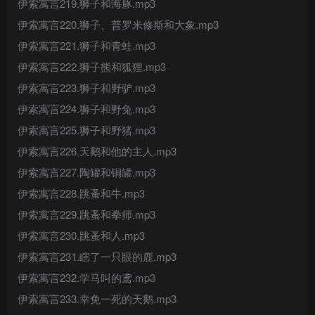
伊索寓言219.狮子和海豚.mp3
伊索寓言220.狮子、普罗米修斯和大象.mp3
伊索寓言221.狮子和青蛙.mp3
伊索寓言222.狮子熊和狐狸.mp3
伊索寓言223.狮子和野驴.mp3
伊索寓言224.狮子和野兔.mp3
伊索寓言225.狮子和野猪.mp3
伊索寓言226.天鹅和他的主人.mp3
伊索寓言227.陶罐和铜罐.mp3
伊索寓言228.跳蚤和牛.mp3
伊索寓言229.跳蚤和拳师.mp3
伊索寓言230.跳蚤和人.mp3
伊索寓言231.瞎了一只眼的鹿.mp3
伊索寓言232.学马叫的鸢.mp3
伊索寓言233.幸免一死的天鹅.mp3