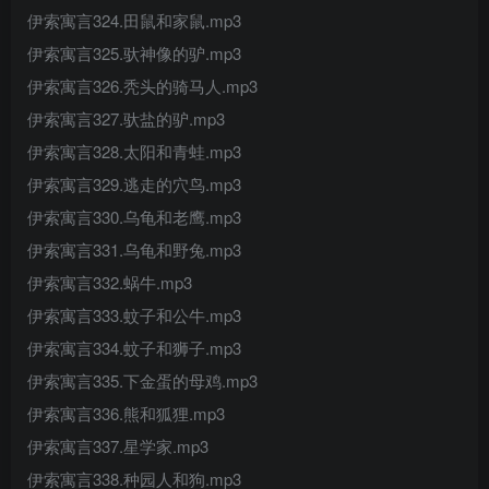
伊索寓言324.田鼠和家鼠.mp3
伊索寓言325.驮神像的驴.mp3
伊索寓言326.秃头的骑马人.mp3
伊索寓言327.驮盐的驴.mp3
伊索寓言328.太阳和青蛙.mp3
伊索寓言329.逃走的穴鸟.mp3
伊索寓言330.乌龟和老鹰.mp3
伊索寓言331.乌龟和野兔.mp3
伊索寓言332.蜗牛.mp3
伊索寓言333.蚊子和公牛.mp3
伊索寓言334.蚊子和狮子.mp3
伊索寓言335.下金蛋的母鸡.mp3
伊索寓言336.熊和狐狸.mp3
伊索寓言337.星学家.mp3
伊索寓言338.种园人和狗.mp3