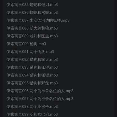
伊索寓言085.蝰蛇和锉刀.mp3
伊索寓言086.蝰蛇和水蛇.mp3
伊索寓言087.米安德河边的狐狸.mp3
伊索寓言088.驴大鸦和狼.mp3
伊索寓言089.老妇和医生.mp3
伊索寓言090.鬣狗.mp3
伊索寓言091.两个仇敌.mp3
伊索寓言092.猎狗和家犬.mp3
伊索寓言093.猎狗和狐狸.mp3
伊索寓言094.猎狗和狐狸.mp3
伊索寓言095.猎狗和野兔.mp3
伊索寓言096.两个为神争名位的人.mp3
伊索寓言097.两个为神争名位的人.mp3
伊索寓言098.两个小猴子.mp3
伊索寓言099.驴和哈巴狗.mp3