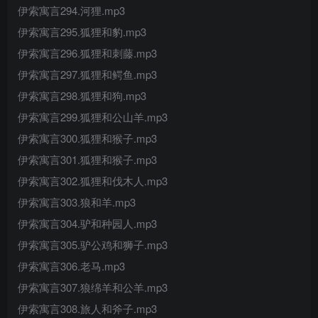
伊索寓言294.河狸.mp3
伊索寓言295.狐狸和豹.mp3
伊索寓言296.狐狸和刺藤.mp3
伊索寓言297.狐狸和鳄鱼.mp3
伊索寓言298.狐狸和狗.mp3
伊索寓言299.狐狸和公山羊.mp3
伊索寓言300.狐狸和猴子.mp3
伊索寓言301.狐狸和猴子.mp3
伊索寓言302.狐狸和伐木人.mp3
伊索寓言303.狼和羊.mp3
伊索寓言304.驴和种园人.mp3
伊索寓言305.驴公鸡和狮子.mp3
伊索寓言306.老马.mp3
伊索寓言307.狼绵羊和公羊.mp3
伊索寓言308.旅人和斧子.mp3