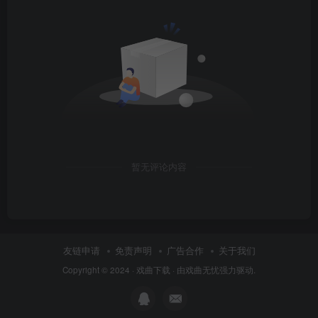
暂无评论内容
友链申请
免责声明
广告合作
关于我们
Copyright © 2024 ·
戏曲下载
· 由
戏曲无忧
强力驱动.