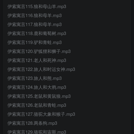
伊索寓言115.狼和母山羊.mp3
伊索寓言116.狼和母羊.mp3
伊索寓言117.狼和母羊.mp3
伊索寓言118.鹿和葡萄树.mp3
伊索寓言119.驴和青蛙.mp3
伊索寓言120.驴狐狸和狮子.mp3
伊索寓言121.老人和死神.mp3
伊索寓言122.旅人和时运女神.mp3
伊索寓言123.旅人和熊.mp3
伊索寓言124.旅人和大鸦.mp3
伊索寓言125.老鼠和黄鼠狼.mp3
伊索寓言126.老鼠和青蛙.mp3
伊索寓言127.骆驼大象和猴子.mp3
伊索寓言128.两条狗.mp3
伊索寓言129.骆驼和宙斯.mp3