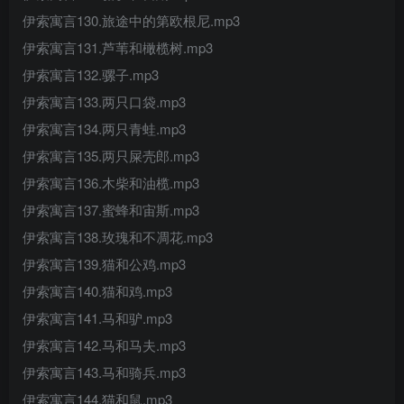
伊索寓言130.旅途中的第欧根尼.mp3
伊索寓言131.芦苇和橄榄树.mp3
伊索寓言132.骡子.mp3
伊索寓言133.两只口袋.mp3
伊索寓言134.两只青蛙.mp3
伊索寓言135.两只屎壳郎.mp3
伊索寓言136.木柴和油榄.mp3
伊索寓言137.蜜蜂和宙斯.mp3
伊索寓言138.玫瑰和不凋花.mp3
伊索寓言139.猫和公鸡.mp3
伊索寓言140.猫和鸡.mp3
伊索寓言141.马和驴.mp3
伊索寓言142.马和马夫.mp3
伊索寓言143.马和骑兵.mp3
伊索寓言144.猫和鼠.mp3