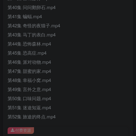
第40集 问问鹅卵石.mp4
第41集 蝙蝠.mp4
第42集 奇怪的夜猫子.mp4
第43集 马丁的表白.mp4
第44集 恐怖森林.mp4
第45集 恐高症.mp4
第46集 派对动物.mp4
第47集 甜蜜的家.mp4
第48集 幸福小窝.mp4
第49集 言外之意.mp4
第50集 口味问题.mp4
第51集 迷途知返.mp4
第52集 旅途的终点.mp4
付费资源