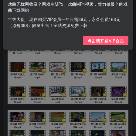
戏曲无忧网收录全网戏曲MP3、戏曲MP4视频，致力做最全的戏
曲下载网站
年终大促，现在购买VIP会员一年只需39元，永久会员168元
（原价398）限量出售！全站资源免费下载
点击我开通VIP会员