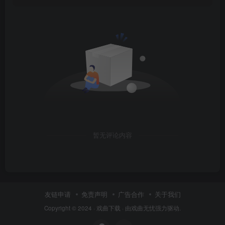
暂无评论内容
友链申请
免责声明
广告合作
关于我们
Copyright © 2024 ·
戏曲下载
· 由
戏曲无忧
强力驱动.