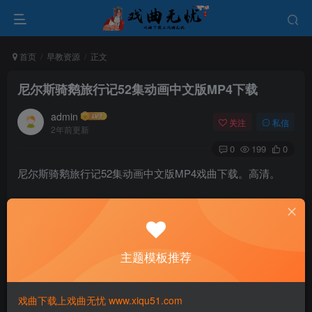
首页
早教资源
正文
尼尔斯骑鹅旅行记52集动画中文版MP4下载
admin
关注
私信
2年前更新
0
199
0
尼尔斯骑鹅旅行记52集动画中文版MP4戏曲下载。高清。
《尼尔斯骑鹅旅行记》通过尼尔斯的冒险之旅，融入了丰富
的神话传说、瑞典民间故事和自然描写，寓教于乐地传达了
关于友情、责任、勇气和成长的主题。这部作品既适合儿童
主题模板推荐
阅读，又能让成人在阅读中领略到童心与自然的美好。
戏曲下载上戏曲无忧 www.xiqu51.com