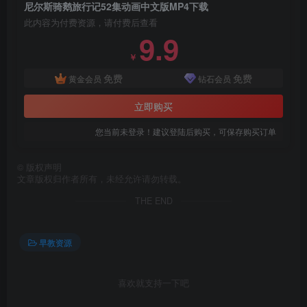
尼尔斯骑鹅旅行记52集动画中文版MP4下载
此内容为付费资源，请付费后查看
9.9
￥
免费
免费
黄金会员
钻石会员
立即购买
您当前未登录！建议登陆后购买，可保存购买订单
©
版权声明
文章版权归作者所有，未经允许请勿转载。
THE END
早教资源
喜欢就支持一下吧