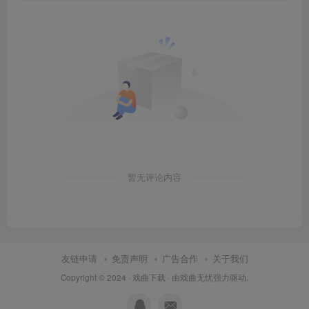
暂无评论内容
友链申请
免责声明
广告合作
关于我们
Copyright © 2024 ·
戏曲下载
· 由
戏曲无忧
强力驱动.