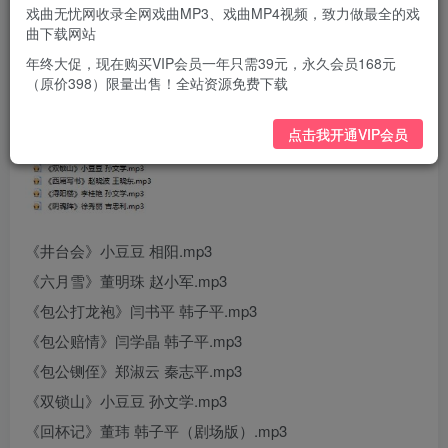
戏曲无忧网收录全网戏曲MP3、戏曲MP4视频，致力做最全的戏
曲下载网站
年终大促，现在购买VIP会员一年只需39元，永久会员168元
（原价398）限量出售！全站资源免费下载
点击我开通VIP会员
《井台会》小豆豆 相阳.mp3
《六月雪》董明珠 赵小军.mp3
《包公打龙袍》闫书平 韩子平.mp3
《包公赔情》闫学晶 韩子平.mp3
《包公铡侄》郑淑云 秦志平.mp3
《双锁山》小豆豆 孙文学.mp3
《回杯记》董玮 韩子平（剧场版）.mp3