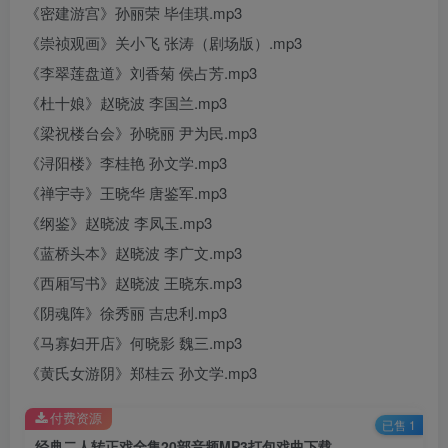
《密建游宫》孙丽荣 毕佳琪.mp3
《崇祯观画》关小飞 张涛（剧场版）.mp3
《李翠莲盘道》刘香菊 侯占芳.mp3
《杜十娘》赵晓波 李国兰.mp3
《梁祝楼台会》孙晓丽 尹为民.mp3
《浔阳楼》李桂艳 孙文学.mp3
《禅宇寺》王晓华 唐鉴军.mp3
《纲鉴》赵晓波 李凤玉.mp3
《蓝桥头本》赵晓波 李广文.mp3
《西厢写书》赵晓波 王晓东.mp3
《阴魂阵》徐秀丽 吉忠利.mp3
《马寡妇开店》何晓影 魏三.mp3
《黄氏女游阴》郑桂云 孙文学.mp3
付费资源
已售 1
经典二人转正戏全集20部音频MP3打包戏曲下载