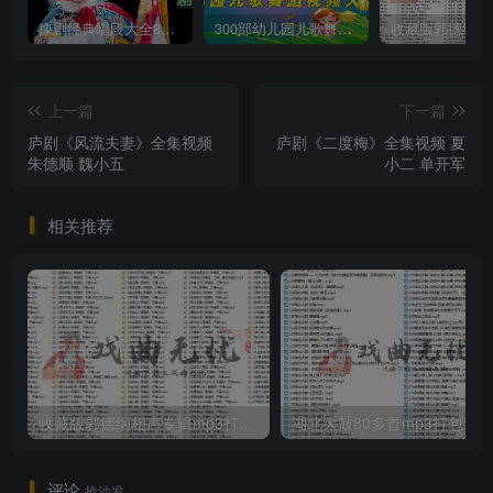
豫剧经典唱段大全850首mp3打包戏曲下载
300部幼儿园儿歌舞蹈视频大合集
上一篇
下一篇
庐剧《风流夫妻》全集视频
庐剧《二度梅》全集视频 夏
朱德顺 魏小五
小二 单开军
相关推荐
收藏版郭德纲相声专辑mp3打包戏曲下载
评论
抢沙发