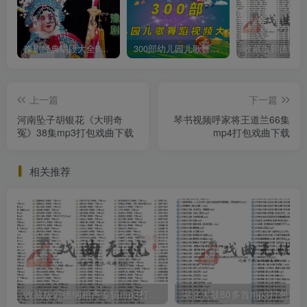
豫剧经典唱段大全850首mp3打包戏曲下载
300部幼儿园儿歌舞蹈视频大合集
上一篇
下一篇
河南坠子胡银花《大明奇
琴书视频呼家将王道兰66集
冤》38集mp3打包戏曲下载
mp4打包戏曲下载
相关推荐
收藏版郭德纲相声专辑mp3打包戏曲下载