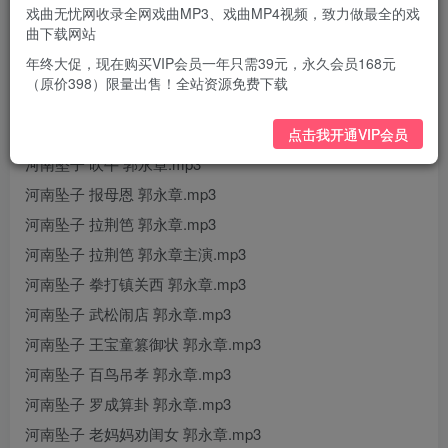
戏曲无忧网收录全网戏曲MP3、戏曲MP4视频，致力做最全的戏
曲下载网站
年终大促，现在购买VIP会员一年只需39元，永久会员168元
河南坠子 十二个月 郭永章.mp3
（原价398）限量出售！全站资源免费下载
河南坠子 十大劝 郭永章主演.mp3
河南坠子 吕洞宾戏牡丹 郭永章.mp3
点击我开通VIP会员
河南坠子 吹牛 郭永章.mp3
河南坠子 报母恩 郭永章.mp3
河南坠子 拉荆笆 郭永章.mp3
河南坠子 拉荆笆 郭永章主演.mp3
河南坠子 拳打镇关西 郭永章.mp3
河南坠子 武松闹店 郭永章.mp3
河南坠子 王宝童篡御状 郭永章.mp3
河南坠子 百鸟吊孝 郭永章.mp3
河南坠子 罗成算卦 郭永章.mp3
河南坠子 老妈妈劝闺女 郭永章.mp3