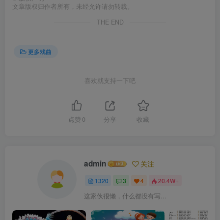
文章版权归作者所有，未经允许请勿转载。
THE END
更多戏曲
喜欢就支持一下吧
点赞
0
分享
收藏
admin
关注
1320
3
4
20.4W+
这家伙很懒，什么都没有写...