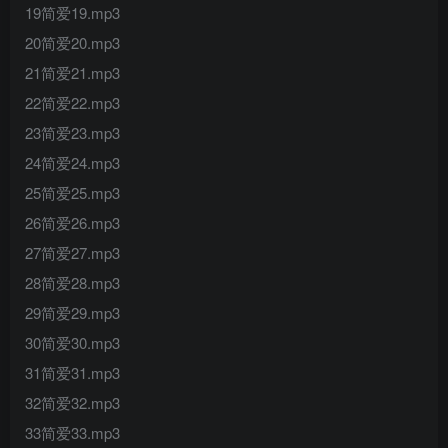
19简爱19.mp3
20简爱20.mp3
21简爱21.mp3
22简爱22.mp3
23简爱23.mp3
24简爱24.mp3
25简爱25.mp3
26简爱26.mp3
27简爱27.mp3
28简爱28.mp3
29简爱29.mp3
30简爱30.mp3
31简爱31.mp3
32简爱32.mp3
33简爱33.mp3