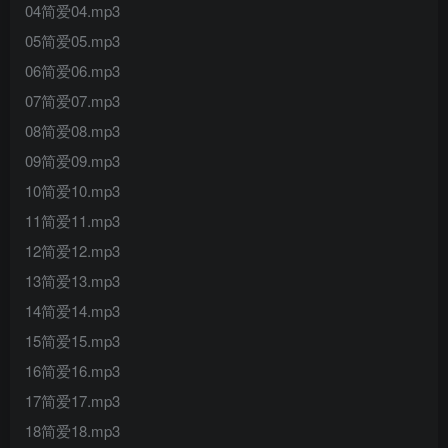
04简爱04.mp3
05简爱05.mp3
06简爱06.mp3
07简爱07.mp3
08简爱08.mp3
09简爱09.mp3
10简爱10.mp3
11简爱11.mp3
12简爱12.mp3
13简爱13.mp3
14简爱14.mp3
15简爱15.mp3
16简爱16.mp3
17简爱17.mp3
18简爱18.mp3