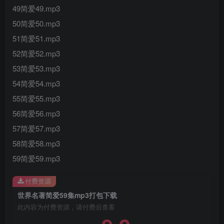
49简爱49.mp3
50简爱50.mp3
51简爱51.mp3
52简爱52.mp3
53简爱53.mp3
54简爱54.mp3
55简爱55.mp3
56简爱56.mp3
57简爱57.mp3
58简爱58.mp3
59简爱59.mp3
付费资源
世界名著简爱59集mp3打包下载
此内容为付费资源，请付费后查看