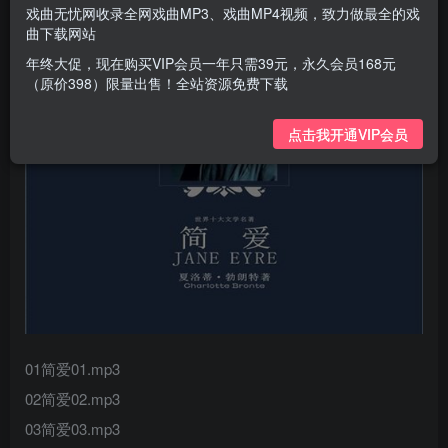
戏曲无忧网收录全网戏曲MP3、戏曲MP4视频，致力做最全的戏
曲下载网站
年终大促，现在购买VIP会员一年只需39元，永久会员168元
（原价398）限量出售！全站资源免费下载
点击我开通VIP会员
01简爱01.mp3
02简爱02.mp3
03简爱03.mp3