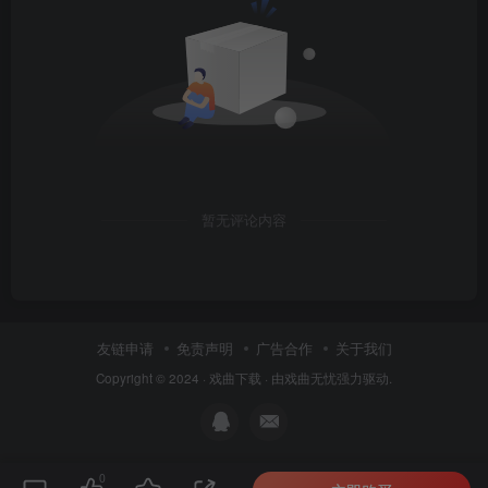
暂无评论内容
友链申请
免责声明
广告合作
关于我们
Copyright © 2024 ·
戏曲下载
· 由
戏曲无忧
强力驱动.
0