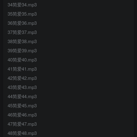
34简爱34.mp3
35简爱35.mp3
36简爱36.mp3
37简爱37.mp3
38简爱38.mp3
39简爱39.mp3
40简爱40.mp3
41简爱41.mp3
42简爱42.mp3
43简爱43.mp3
44简爱44.mp3
45简爱45.mp3
46简爱46.mp3
47简爱47.mp3
48简爱48.mp3