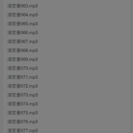
清官册063.mp3
清官册064.mp3
清官册065.mp3
清官册066.mp3
清官册067.mp3
清官册068.mp3
清官册069.mp3
清官册070.mp3
清官册071.mp3
清官册072.mp3
清官册073.mp3
清官册074.mp3
清官册075.mp3
清官册076.mp3
清官册077.mp3