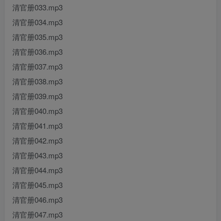
清官册033.mp3
清官册034.mp3
清官册035.mp3
清官册036.mp3
清官册037.mp3
清官册038.mp3
清官册039.mp3
清官册040.mp3
清官册041.mp3
清官册042.mp3
清官册043.mp3
清官册044.mp3
清官册045.mp3
清官册046.mp3
清官册047.mp3