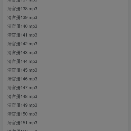
清官册138.mp3
清官册139.mp3
清官册140.mp3
清官册141.mp3
清官册142.mp3
清官册143.mp3
清官册144.mp3
清官册145.mp3
清官册146.mp3
清官册147.mp3
清官册148.mp3
清官册149.mp3
清官册150.mp3
清官册151.mp3