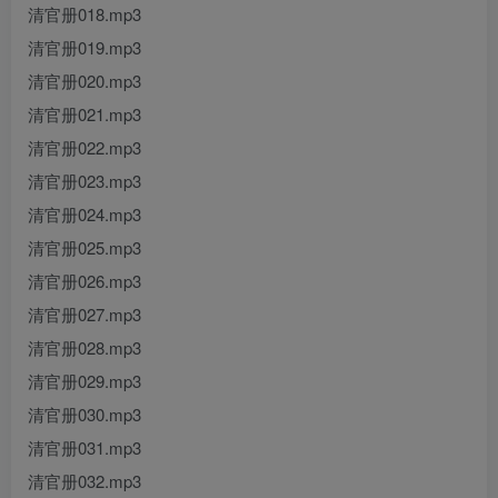
清官册018.mp3
清官册019.mp3
清官册020.mp3
清官册021.mp3
清官册022.mp3
清官册023.mp3
清官册024.mp3
清官册025.mp3
清官册026.mp3
清官册027.mp3
清官册028.mp3
清官册029.mp3
清官册030.mp3
清官册031.mp3
清官册032.mp3