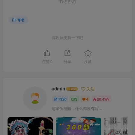
THE END
评书
喜欢就支持一下吧
点赞
0
分享
收藏
admin
关注
1320
3
4
20.4W+
这家伙很懒，什么都没有写...