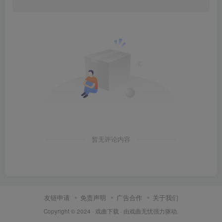
暂无评论内容
友链申请
免责声明
广告合作
关于我们
Copyright © 2024 ·
戏曲下载
· 由
戏曲无忧
强力驱动.