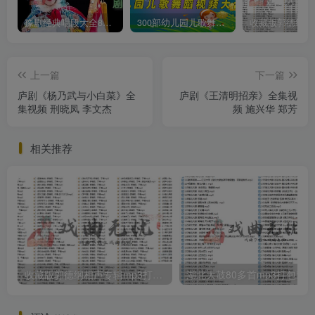
豫剧经典唱段大全850首mp3打包戏曲下载
300部幼儿园儿歌舞蹈视频大合集
上一篇
下一篇
庐剧《杨乃武与小白菜》全
庐剧《王清明招亲》全集视
集视频 刑晓凤 李文杰
频 施兴华 郑芳
相关推荐
收藏版郭德纲相声专辑mp3打包戏曲下载