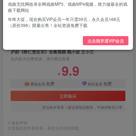
薛仁贵征东6 魏小波 王小兰.mp4
戏曲无忧网收录全网戏曲MP3、戏曲MP4视频，致力做最全的戏
曲下载网站
年终大促，现在购买VIP会员一年只需39元，永久会员168元
（原价398）限量出售！全站资源免费下载
点击我开通VIP会员
付费资源
庐剧《薛仁贵征东》全集视频 魏小波 王小兰
此内容为付费资源，请付费后查看
9.9
￥
免费
免费
黄金会员
钻石会员
立即购买
您当前未登录！建议登陆后购买，可保存购买订单
©
版权声明
文章版权归作者所有，未经允许请勿转载。