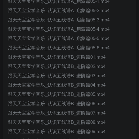
跟天天宝宝学音乐_认识五线谱A_启蒙篇05-1.mp4
跟天天宝宝学音乐_认识五线谱A_启蒙篇05-2.mp4
跟天天宝宝学音乐_认识五线谱A_启蒙篇05-3.mp4
跟天天宝宝学音乐_认识五线谱A_启蒙篇05-4.mp4
跟天天宝宝学音乐_认识五线谱A_启蒙篇05-5.mp4
跟天天宝宝学音乐_认识五线谱A_启蒙篇05-6.mp4
跟天天宝宝学音乐_认识五线谱B_进阶篇01.mp4
跟天天宝宝学音乐_认识五线谱B_进阶篇02.mp4
跟天天宝宝学音乐_认识五线谱B_进阶篇03.mp4
跟天天宝宝学音乐_认识五线谱B_进阶篇04.mp4
跟天天宝宝学音乐_认识五线谱B_进阶篇05.mp4
跟天天宝宝学音乐_认识五线谱B_进阶篇06.mp4
跟天天宝宝学音乐_认识五线谱B_进阶篇07.mp4
跟天天宝宝学音乐_认识五线谱B_进阶篇08.mp4
跟天天宝宝学音乐_认识五线谱B_进阶篇09.mp4