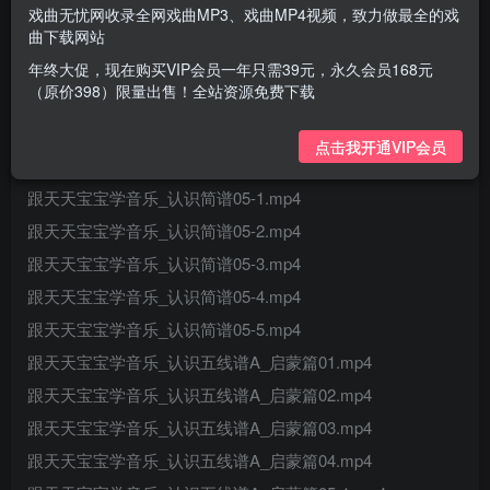
跟天天宝宝学音乐_主题曲.mp4
戏曲无忧网收录全网戏曲MP3、戏曲MP4视频，致力做最全的戏
跟天天宝宝学音乐_片尾曲.mp4
曲下载网站
跟天天宝宝学音乐_认识简谱01.mp4
年终大促，现在购买VIP会员一年只需39元，永久会员168元
（原价398）限量出售！全站资源免费下载
跟天天宝宝学音乐_认识简谱02.mp4
跟天天宝宝学音乐_认识简谱03.mp4
点击我开通VIP会员
跟天天宝宝学音乐_认识简谱04.mp4
跟天天宝宝学音乐_认识简谱05-1.mp4
跟天天宝宝学音乐_认识简谱05-2.mp4
跟天天宝宝学音乐_认识简谱05-3.mp4
跟天天宝宝学音乐_认识简谱05-4.mp4
跟天天宝宝学音乐_认识简谱05-5.mp4
跟天天宝宝学音乐_认识五线谱A_启蒙篇01.mp4
跟天天宝宝学音乐_认识五线谱A_启蒙篇02.mp4
跟天天宝宝学音乐_认识五线谱A_启蒙篇03.mp4
跟天天宝宝学音乐_认识五线谱A_启蒙篇04.mp4