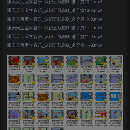
跟天天宝宝学音乐_认识五线谱B_进阶篇10-1.mp4
跟天天宝宝学音乐_认识五线谱B_进阶篇10-2.mp4
跟天天宝宝学音乐_认识五线谱B_进阶篇10-3.mp4
跟天天宝宝学音乐_认识五线谱B_进阶篇11-1.mp4
跟天天宝宝学音乐_认识五线谱B_进阶篇11-2.mp4
跟天天宝宝学音乐_认识五线谱B_进阶篇11-3.mp4