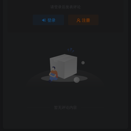
请登录后发表评论
登录
注册
暂无评论内容