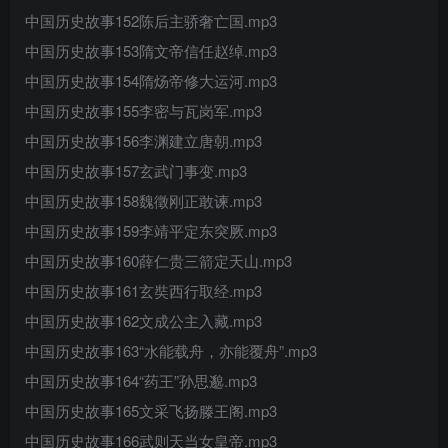
中国历史故事152陈后主骄奢亡国.mp3
中国历史故事153隋文帝信任赵绰.mp3
中国历史故事154隋炀帝修大运河.mp3
中国历史故事155李密与瓦岗军.mp3
中国历史故事156李渊建立唐朝.mp3
中国历史故事157玄武门事变.mp3
中国历史故事158魏徵刚正敢谏.mp3
中国历史故事159李靖平定东突厥.mp3
中国历史故事160薛仁贵三箭定天山.mp3
中国历史故事161玄奘西行取经.mp3
中国历史故事162文成公主入藏.mp3
中国历史故事163“水能载舟，亦能覆舟”.mp3
中国历史故事164“药王”孙思邈.mp3
中国历史故事165文采飞扬滕王阁.mp3
中国历史故事166武则天当女皇帝.mp3