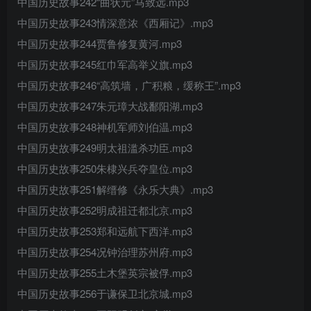
中国历史故事242“曲状元”马致远.mp3
中国历史故事243情深意浓《西厢记》.mp3
中国历史故事244贾鲁修复黄河.mp3
中国历史故事245红巾军高举义旗.mp3
中国历史故事246“高筑墙，广积粮，缓称王”.mp3
中国历史故事247朱元璋大战鄱阳湖.mp3
中国历史故事248神机军师刘伯温.mp3
中国历史故事249明太祖滥杀功臣.mp3
中国历史故事250朱棣兴兵夺皇位.mp3
中国历史故事251解缙修《永乐大典》.mp3
中国历史故事252明成祖迁都北京.mp3
中国历史故事253郑和远航下西洋.mp3
中国历史故事254况钟治理苏州府.mp3
中国历史故事255土木堡英宗被俘.mp3
中国历史故事256于谦保卫北京城.mp3