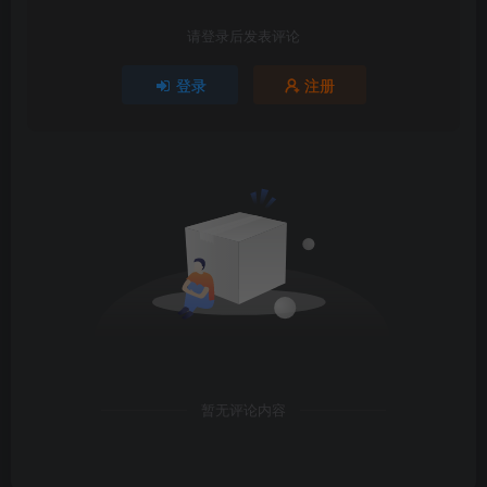
请登录后发表评论
登录
注册
暂无评论内容