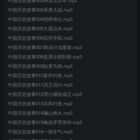
中国历史故事002神农尝百草.mp3
中国历史故事003涿鹿大战.mp3
中国历史故事004尧舜禅位.mp3
中国历史故事005大禹治水.mp3
中国历史故事006后羿夺权.mp3
中国历史故事007商汤讨伐夏桀.mp3
中国历史故事008盘庚迁都到殷.mp3
中国历史故事009奴隶为相.mp3
中国历史故事010姜尚钓鱼.mp3
中国历史故事011武王伐纣.mp3
中国历史故事012周公辅助成王.mp3
中国历史故事013共和行政.mp3
中国历史故事014骊山烽火.mp3
中国历史故事015鲍叔牙荐管仲.mp3
中国历史故事016一鼓作气.mp3