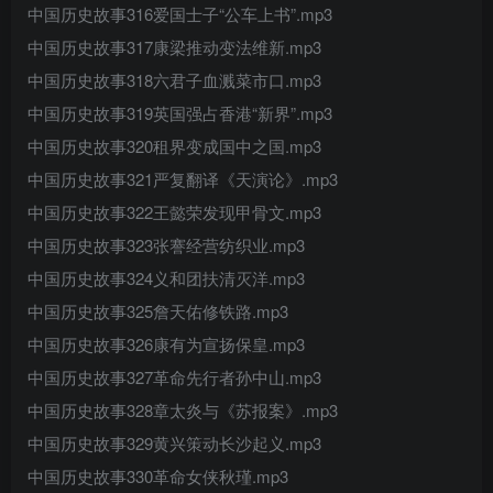
中国历史故事316爱国士子“公车上书”.mp3
中国历史故事317康梁推动变法维新.mp3
中国历史故事318六君子血溅菜市口.mp3
中国历史故事319英国强占香港“新界”.mp3
中国历史故事320租界变成国中之国.mp3
中国历史故事321严复翻译《天演论》.mp3
中国历史故事322王懿荣发现甲骨文.mp3
中国历史故事323张謇经营纺织业.mp3
中国历史故事324义和团扶清灭洋.mp3
中国历史故事325詹天佑修铁路.mp3
中国历史故事326康有为宣扬保皇.mp3
中国历史故事327革命先行者孙中山.mp3
中国历史故事328章太炎与《苏报案》.mp3
中国历史故事329黄兴策动长沙起义.mp3
中国历史故事330革命女侠秋瑾.mp3