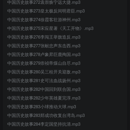
中国历史故事272袁崇焕宁远大捷.mp3
中国历史故事273皇太极反间明君臣.mp3
中国历史故事274徐霞客壮游神州.mp3
中国历史故事275宋应星著《天工开物》.mp3
中国历史故事276李闯王举旗造反.mp3
中国历史故事277张献忠声东击西.mp3
中国历史故事278卢象昇巨鹿殉国.mp3
中国历史故事279崇祯帝煤山自尽.mp3
中国历史故事280吴三桂开关迎敌.mp3
中国历史故事281史可法血战扬州.mp3
中国历史故事282中国回到联合国.mp3
中国历史故事282少年英雄夏完淳.mp3
中国历史故事283小球推动大球.mp3
中国历史故事283郑成功收复台湾岛.mp3
中国历史故事284李定国坚持抗清.mp3