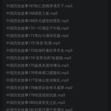
中国历史故事167狄仁杰桃李满天下.mp3
中国历史故事168请君入瓮.mp3
中国历史故事169开元盛世的贤臣.mp3
中国历史故事170一行测定子午线.mp3
中国历史故事171李白斗酒诗百篇.mp3
中国历史故事172“诗圣”杜甫.mp3
中国历史故事173张旭怀素狂草齐名.mp3
中国历史故事174“吴带当风”绘嘉陵.mp3
中国历史故事175鉴真东渡传佛法.mp3
中国历史故事176李林甫口蜜腹剑.mp3
中国历史故事177安禄山发动叛乱.mp3
中国历史故事178杨贵妃命丧马嵬驿.mp3
中国历史故事179张巡借箭抗敌.mp3
中国历史故事180结束安史之乱.mp3
中国历史故事181刘晏巧通千里漕运.mp3