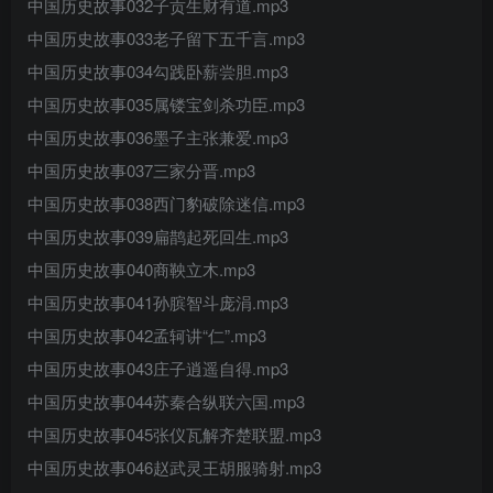
中国历史故事032子贡生财有道.mp3
中国历史故事033老子留下五千言.mp3
中国历史故事034勾践卧薪尝胆.mp3
中国历史故事035属镂宝剑杀功臣.mp3
中国历史故事036墨子主张兼爱.mp3
中国历史故事037三家分晋.mp3
中国历史故事038西门豹破除迷信.mp3
中国历史故事039扁鹊起死回生.mp3
中国历史故事040商鞅立木.mp3
中国历史故事041孙膑智斗庞涓.mp3
中国历史故事042孟轲讲“仁”.mp3
中国历史故事043庄子逍遥自得.mp3
中国历史故事044苏秦合纵联六国.mp3
中国历史故事045张仪瓦解齐楚联盟.mp3
中国历史故事046赵武灵王胡服骑射.mp3