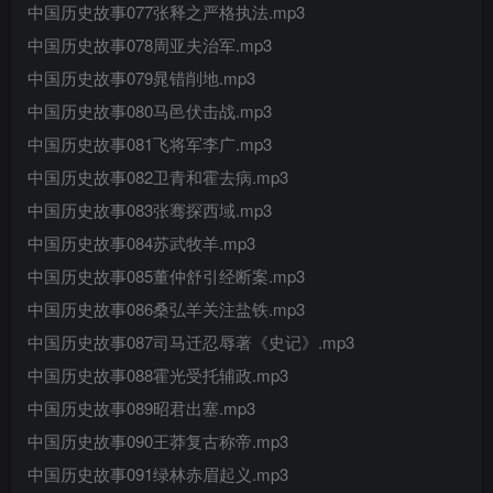
中国历史故事077张释之严格执法.mp3
中国历史故事078周亚夫治军.mp3
中国历史故事079晁错削地.mp3
中国历史故事080马邑伏击战.mp3
中国历史故事081飞将军李广.mp3
中国历史故事082卫青和霍去病.mp3
中国历史故事083张骞探西域.mp3
中国历史故事084苏武牧羊.mp3
中国历史故事085董仲舒引经断案.mp3
中国历史故事086桑弘羊关注盐铁.mp3
中国历史故事087司马迁忍辱著《史记》.mp3
中国历史故事088霍光受托辅政.mp3
中国历史故事089昭君出塞.mp3
中国历史故事090王莽复古称帝.mp3
中国历史故事091绿林赤眉起义.mp3