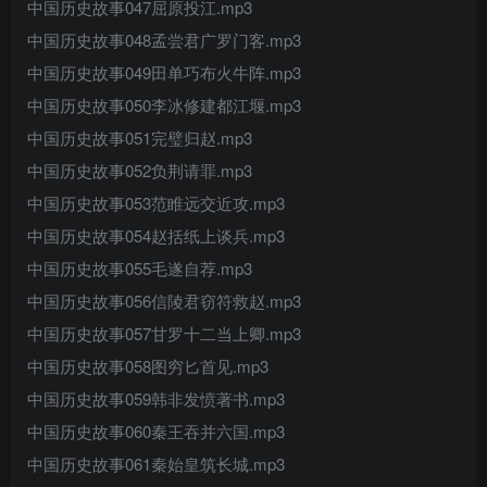
中国历史故事047屈原投江.mp3
中国历史故事048孟尝君广罗门客.mp3
中国历史故事049田单巧布火牛阵.mp3
中国历史故事050李冰修建都江堰.mp3
中国历史故事051完璧归赵.mp3
中国历史故事052负荆请罪.mp3
中国历史故事053范睢远交近攻.mp3
中国历史故事054赵括纸上谈兵.mp3
中国历史故事055毛遂自荐.mp3
中国历史故事056信陵君窃符救赵.mp3
中国历史故事057甘罗十二当上卿.mp3
中国历史故事058图穷匕首见.mp3
中国历史故事059韩非发愤著书.mp3
中国历史故事060秦王吞并六国.mp3
中国历史故事061秦始皇筑长城.mp3