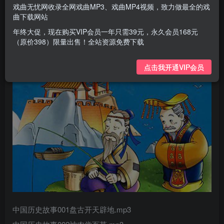
戏曲无忧网收录全网戏曲MP3、戏曲MP4视频，致力做最全的戏
曲下载网站
年终大促，现在购买VIP会员一年只需39元，永久会员168元
（原价398）限量出售！全站资源免费下载
点击我开通VIP会员
中国历史故事001盘古开天辟地.mp3