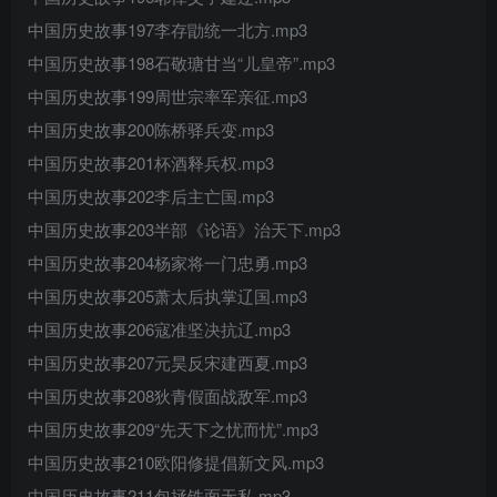
中国历史故事197李存勖统一北方.mp3
中国历史故事198石敬瑭甘当“儿皇帝”.mp3
中国历史故事199周世宗率军亲征.mp3
中国历史故事200陈桥驿兵变.mp3
中国历史故事201杯酒释兵权.mp3
中国历史故事202李后主亡国.mp3
中国历史故事203半部《论语》治天下.mp3
中国历史故事204杨家将一门忠勇.mp3
中国历史故事205萧太后执掌辽国.mp3
中国历史故事206寇准坚决抗辽.mp3
中国历史故事207元昊反宋建西夏.mp3
中国历史故事208狄青假面战敌军.mp3
中国历史故事209“先天下之忧而忧”.mp3
中国历史故事210欧阳修提倡新文风.mp3
中国历史故事211包拯铁面无私.mp3