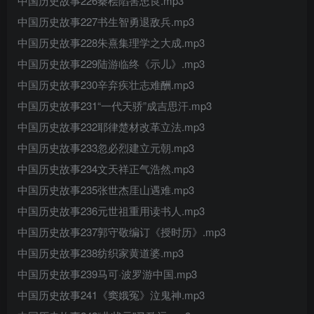
中国历史故事226秦桧陷害忠良.mp3
中国历史故事227书生智勇退敌兵.mp3
中国历史故事228朱熹集理学之大成.mp3
中国历史故事229陆游临终《示儿》.mp3
中国历史故事230辛弃疾壮志难酬.mp3
中国历史故事231“一代天骄”成吉思汗.mp3
中国历史故事232耶律楚材改革立法.mp3
中国历史故事233忽必烈建立元朝.mp3
中国历史故事234文天祥正气浩然.mp3
中国历史故事235张世杰厓山遇难.mp3
中国历史故事236元世祖重用读书人.mp3
中国历史故事237郭守敬编订《授时历》.mp3
中国历史故事238纺织家黄道婆.mp3
中国历史故事239马可·波罗游中国.mp3
中国历史故事241《窦娥冤》泣鬼神.mp3