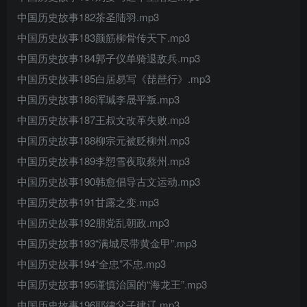
中国历史故事182茶圣陆羽.mp3
中国历史故事183颜筋柳骨传天下.mp3
中国历史故事184郭子仪单骑退敌兵.mp3
中国历史故事185白居易写《琵琶行》.mp3
中国历史故事186浑瑊李晟平叛.mp3
中国历史故事187王叔文改革失败.mp3
中国历史故事188柳宗元被贬柳州.mp3
中国历史故事189李愬雪夜取蔡州.mp3
中国历史故事190韩愈倡导古文运动.mp3
中国历史故事191甘露之变.mp3
中国历史故事192朋党乱朝政.mp3
中国历史故事193“满城尽带黄金甲”.mp3
中国历史故事194“全忠”不忠.mp3
中国历史故事195谨慎治国的“海龙王”.mp3
中国历史故事196耶律父子建辽.mp3