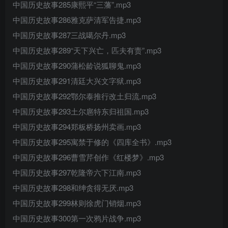
中国历史故事285康熙平“三藩”.mp3
中国历史故事286雅克萨清军告捷.mp3
中国历史故事287三战噶尔丹.mp3
中国历史故事289“天下兴亡，匹夫有责”.mp3
中国历史故事290蒲松龄说狐聊鬼.mp3
中国历史故事291清廷大兴文字狱.mp3
中国历史故事292鄂尔泰推行改土归流.mp3
中国历史故事293土尔扈特东归祖国.mp3
中国历史故事294郑板桥扬州卖画.mp3
中国历史故事295寓禁于修的《四库全书》.mp3
中国历史故事296曹雪芹创作《红楼梦》.mp3
中国历史故事297乾隆帝六下江南.mp3
中国历史故事298和绅贪得无厌.mp3
中国历史故事299林则徐虎门销烟.mp3
中国历史故事300第一次鸦片战争.mp3