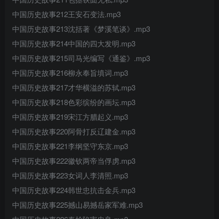
中国历史故事212王安石变法.mp3
中国历史故事213沈括著《梦溪笔谈》.mp3
中国历史故事214中国的四大发明.mp3
中国历史故事215司马光编写《通鉴》.mp3
中国历史故事216柳永奉旨填词.mp3
中国历史故事217才华横溢的苏轼.mp3
中国历史故事218色彩缤纷的画坛.mp3
中国历史故事219宋江方腊起义.mp3
中国历史故事220阿骨打反辽建金.mp3
中国历史故事221李纲坚守东京.mp3
中国历史故事222徽钦两帝当俘虏.mp3
中国历史故事223女词人李清照.mp3
中国历史故事224韩世忠抗击金兵.mp3
中国历史故事225撼山易撼岳家军难.mp3