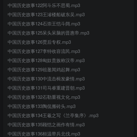
中国历史故事122阿斗乐不思蜀.mp3
中国历史故事123王濬楼船破东吴.mp3
中国历史故事124石崇王恺斗阔.mp3
中国历史故事125呆头呆脑的晋惠帝.mp3
中国历史故事126贾后专权.mp3
中国历史故事127李特收容流民.mp3
中国历史故事128匈奴贵族称汉帝.mp3
中国历史故事129祖逖闻鸡起舞.mp3
中国历史故事130中流击楫发豪情.mp3
中国历史故事131司马睿重建晋朝.mp3
中国历史故事132石勒重视文化.mp3
中国历史故事133陶侃搬砖头.mp3
中国历史故事134王羲之写《兰亭集序》.mp3
中国历史故事135顾恺之画作有情.mp3
中国历史故事136桓温带兵北伐.mp3