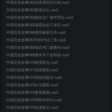
中国历史故事062张良博浪沙行刺.mp3
中国历史故事063密谋沙丘.mp3
中国历史故事064陈胜吴广揭竿而起.mp3
中国历史故事065项梁拉起子弟兵.mp3
中国历史故事066项羽破釜沉舟.mp3
中国历史故事067刘邦约法三章.mp3
中国历史故事068项庄鸿门宴舞剑.mp3
中国历史故事069萧何月下追韩信.mp3
中国历史故事070暗度陈仓.mp3
中国历史故事071四面楚歌.mp3
中国历史故事072高祖回家乡.mp3
中国历史故事073白马盟誓.mp3
中国历史故事074萧规曹随.mp3
中国历史故事075周勃夺军印.mp3
中国历史故事076缇萦救父.mp3