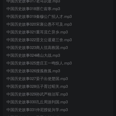
中国历史故事017老马识途.mp3
中国历史故事018唇亡齿寒.mp3
中国历史故事019秦穆公广招人才.mp3
中国历史故事020宋襄公愚不可及.mp3
中国历史故事021重耳流亡异乡.mp3
中国历史故事022晋文公退避三舍.mp3
中国历史故事023商人弦高救国.mp3
中国历史故事024崤山大战.mp3
中国历史故事025楚庄王一鸣惊人.mp3
中国历史故事026搜孤救孤.mp3
中国历史故事027晏子出使楚国.mp3
中国历史故事028伍子胥过昭关.mp3
中国历史故事029孙武严格治军.mp3
中国历史故事030孔丘周游列国.mp3
中国历史故事031仲尼授徒兴学.mp3