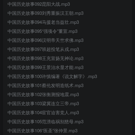
中国历史故事092昆阳大战.mp3
中国历史故事093刘秀重振汉王朝.mp3
中国历史故事094马援老当益壮.mp3
中国历史故事095“强项令”董宣.mp3
中国历史故事096汉明帝天竺求佛.mp3
中国历史故事097班超投笔从戎.mp3
中国历史故事098王充宣扬无神论.mp3
中国历史故事099王景治水显才能.mp3
中国历史故事100许慎编著《说文解字》.mp3
中国历史故事101蔡伦发明造纸术.mp3
中国历史故事102张衡测报地震.mp3
中国历史故事103梁冀连立三帝.mp3
中国历史故事104宦官迫害党人.mp3
中国历史故事105范滂临祸别慈母.mp3
中国历史故事106“医圣”张仲景.mp3