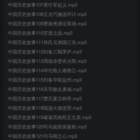
中国历史故事107黄巾军起义.mp3
中国历史故事108王允巧施连环计.mp3
中国历史故事109曹操煮酒论英雄.mp3
中国历史故事110官渡之战.mp3
中国历史故事111孙氏兄弟踞江东.mp3
中国历史故事112刘备三顾茅庐.mp3
中国历史故事113周瑜赤壁布火阵.mp3
中国历史故事114华佗救人难救己.mp3
中国历史故事115刘备夺取益州.mp3
中国历史故事116关羽败走麦城.mp3
中国历史故事117曹丕废汉称帝.mp3
中国历史故事118陆逊火烧连营.mp3
中国历史故事119诸葛亮病死五丈原.mp3
中国历史故事120司马懿装病篡权.mp3
中国历史故事121司马昭之心.mp3