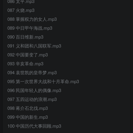
086 太平.mp3
087 火烧.mp3
088 掌握权力的女人.mp3
089 中日甲午海战.mp3
090 百日维新.mp3
091 义和团和八国联军.mp3
092 中国要变了.mp3
093 辛亥革命.mp3
094 袁世凯的皇帝梦.mp3
095 第一次世界大战和十月革命.mp3
096 民国年轻人的偶像.mp3
097 五四运动的浪潮.mp3
098 蒋介石北伐.mp3
099 中国的新生.mp3
100 中国历代大事回顾.mp3