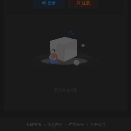
登录
注册
暂无评论内容
友链申请
免责声明
广告合作
关于我们