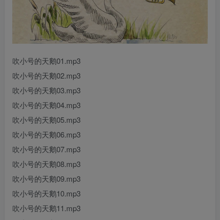
吹小号的天鹅01.mp3
吹小号的天鹅02.mp3
吹小号的天鹅03.mp3
吹小号的天鹅04.mp3
吹小号的天鹅05.mp3
吹小号的天鹅06.mp3
吹小号的天鹅07.mp3
吹小号的天鹅08.mp3
吹小号的天鹅09.mp3
吹小号的天鹅10.mp3
吹小号的天鹅11.mp3