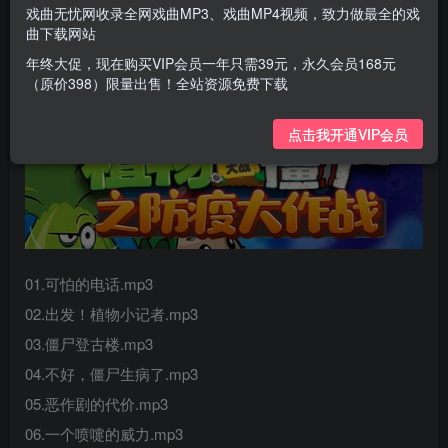
戏曲无忧网收录全网戏曲MP3、戏曲MP4视频，致力做最全的戏
曲下载网站
年终大促，现在购买VIP会员一年只需39元，永久会员168元
（原价398）限量出售！全站资源免费下载
点击我开通VIP会员
01.可怕的电话.mp3
02.出发！植物小记者.mp3
03.僵尸登古楼.mp3
04.不好，僵尸生病了.mp3
05.恶作剧的代价.mp3
06.一个喷嚏的威力.mp3