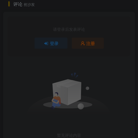
评论
抢沙发
请登录后发表评论
登录
注册
暂无评论内容