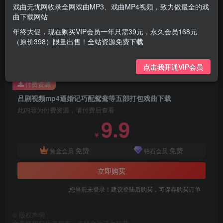
吕剧《雷打张继宝》黄真儒 于红丽 曹馨月.mp4
戏曲无忧网收录全网戏曲MP3、戏曲MP4视频，致力做最全的戏
曲下载网站
年终大促，现在购买VIP会员一年只需39元，永久会员168元
（原价398）限量出售！全站资源免费下载
点击我开通VIP会员
付费资源
吕剧视频mp4逼婚记巧配鸳鸯等五部打包戏曲下载
此内容为付费资源，请付费后查看
9.9
￥
免费
免费
黄金会员
钻石会员
立即购买
您当前未登录！建议登陆后购买，可保存购买订单
©
版权声明