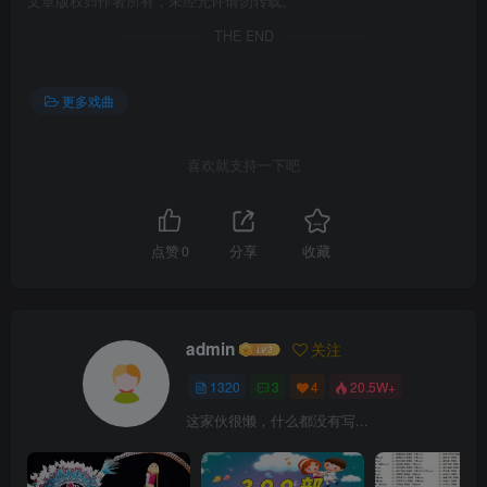
文章版权归作者所有，未经允许请勿转载。
THE END
更多戏曲
喜欢就支持一下吧
点赞
0
分享
收藏
admin
关注
1320
3
4
20.5W+
这家伙很懒，什么都没有写...