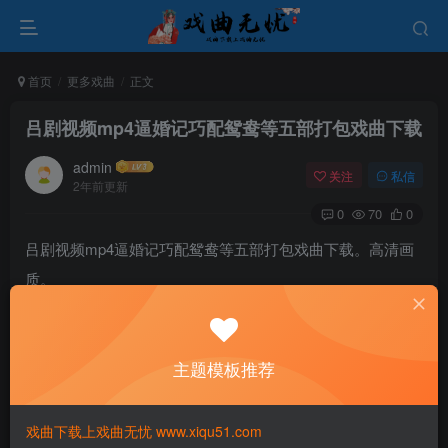
首页
更多戏曲
正文
吕剧视频mp4逼婚记巧配鸳鸯等五部打包戏曲下载
admin
关注
私信
2年前更新
0
70
0
吕剧视频mp4逼婚记巧配鸳鸯等五部打包戏曲下载。高清画
质。
吕剧《婆媳情缘》丛树芳 李娟 杨秀丽.mp4
吕剧《巧配鸳鸯》.mp4
主题模板推荐
吕剧《恩怨情》孙俊松 刘兴和 王锦珍 崔莎莉.mp4
吕剧《逼婚记》李肖江 李萍 林建华.mp4
戏曲下载上戏曲无忧 www.xiqu51.com