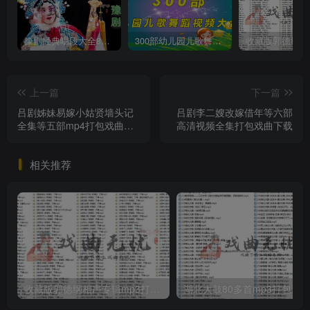
豫剧经典唱段大全850首mp3打包戏曲下载
300部幼儿园儿歌舞蹈视频大合集
上一篇
下一篇
吕剧姊妹易嫁小姑贤墙头记
吕剧李二嫂改嫁借年等六部
全集等五部mp4打包戏曲下
高清视频全集打包戏曲下载
载
相关推荐
收藏版郭德纲相声专辑mp3打包戏曲下载