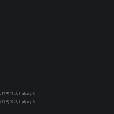
刘秀琴武卫仙.mp3
刘秀琴武卫仙.mp3