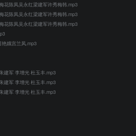
李梅花陈凤吴永红梁建军许秀梅韩.mp3
李梅花陈凤吴永红梁建军许秀梅韩.mp3
李梅花陈凤吴永红梁建军许秀梅韩.mp3
p3
艳娥宫兰凤.mp3
 朱建军 李增光 杜玉丰.mp3
 朱建军 李增光 杜玉丰.mp3
 朱建军 李增光 杜玉丰.mp3