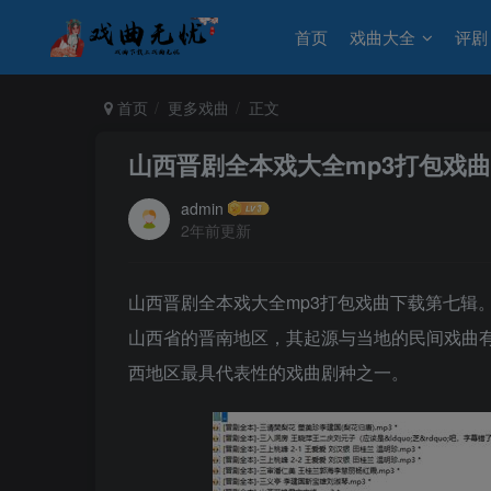
首页
戏曲大全
评剧
首页
更多戏曲
正文
山西晋剧全本戏大全mp3打包戏
admin
2年前更新
山西晋剧全本戏大全mp3打包戏曲下载第七辑
山西省的晋南地区，其起源与当地的民间戏曲
西地区最具代表性的戏曲剧种之一。