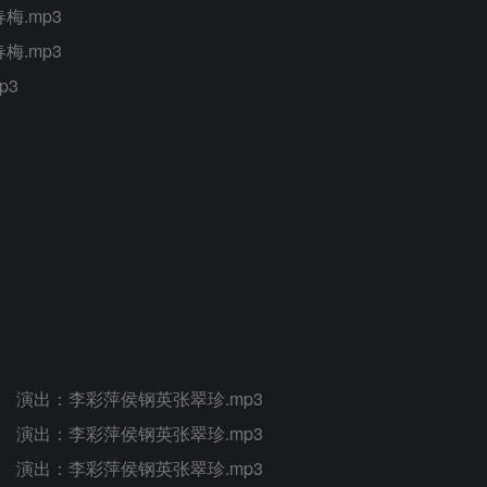
梅.mp3
梅.mp3
p3
团 演出：李彩萍侯钢英张翠珍.mp3
团 演出：李彩萍侯钢英张翠珍.mp3
团 演出：李彩萍侯钢英张翠珍.mp3