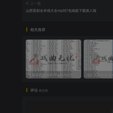
上一篇
山西晋剧全本戏大全mp3打包戏曲下载第八辑
相关推荐
收藏版郭德纲相声专辑mp3打包戏曲下载
评论
抢沙发