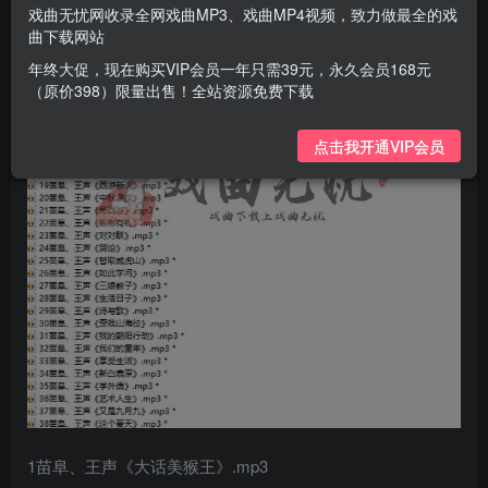
戏曲无忧网收录全网戏曲MP3、戏曲MP4视频，致力做最全的戏
曲下载网站
年终大促，现在购买VIP会员一年只需39元，永久会员168元
（原价398）限量出售！全站资源免费下载
点击我开通VIP会员
1苗阜、王声《大话美猴王》.mp3