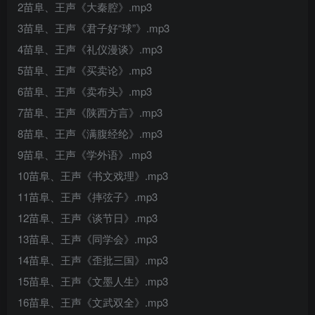
2苗阜、王声《大秦腔》.mp3
3苗阜、王声《君子好“球”》.mp3
4苗阜、王声《礼仪漫谈》.mp3
5苗阜、王声《买卖论》.mp3
6苗阜、王声《卖布头》.mp3
7苗阜、王声《陕西方言》.mp3
8苗阜、王声《满腹经纶》.mp3
9苗阜、王声《学外语》.mp3
10苗阜、王声《书文戏理》.mp3
11苗阜、王声《摔弦子》.mp3
12苗阜、王声《谈节日》.mp3
13苗阜、王声《同学会》.mp3
14苗阜、王声《歪批三国》.mp3
15苗阜、王声《文墨人生》.mp3
16苗阜、王声《文武双全》.mp3