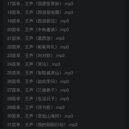
17苗阜、王声《我爱世界杯》.mp3
18苗阜、王声《西游朋友圈》.mp3
19苗阜、王声《西游新说》.mp3
20苗阜、王声《中秋趣谈》.mp3
21苗阜、王声《最西游》.mp3
22苗阜、王声《彬彬有礼》.mp3
23苗阜、王声《对对联》.mp3
24苗阜、王声《哭论》.mp3
25苗阜、王声《智取威虎山》.mp3
26苗阜、王声《如此学问》.mp3
27苗阜、王声《三娘教子》.mp3
28苗阜、王声《生活日子》.mp3
29苗阜、王声《诗与歌》.mp3
30苗阜、王声《歪批山海经》.mp3
31苗阜、王声《我的朝阳行动》.mp3