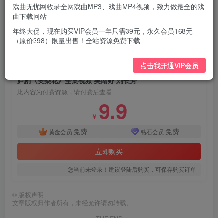
樊梨花6 吴南野 刘长芳.mp4
戏曲无忧网收录全网戏曲MP3、戏曲MP4视频，致力做最全的戏
曲下载网站
年终大促，现在购买VIP会员一年只需39元，永久会员168元
（原价398）限量出售！全站资源免费下载
点击我开通VIP会员
付费资源
庐剧《樊梨花》全集视频 吴南野 刘长芳
此内容为付费资源，请付费后查看
9.9
￥
免费
免费
黄金会员
钻石会员
立即购买
您当前未登录！建议登陆后购买，可保存购买订单
©
版权声明
文章版权归作者所有，未经允许请勿转载。