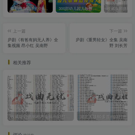
豫剧经典唱段大全850首mp3打包戏曲下载
300部幼儿园儿歌舞蹈视频大合集
上一篇
下一篇
庐剧《有爸有妈无人养》全
庐剧《重男轻女》全集 吴南
集视频 昂小红 吴南野
野 刘长芳
相关推荐
收藏版郭德纲相声专辑mp3打包戏曲下载
评论
抢沙发