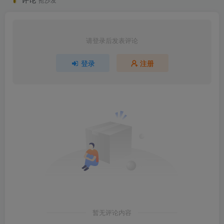
请登录后发表评论
登录
注册
暂无评论内容