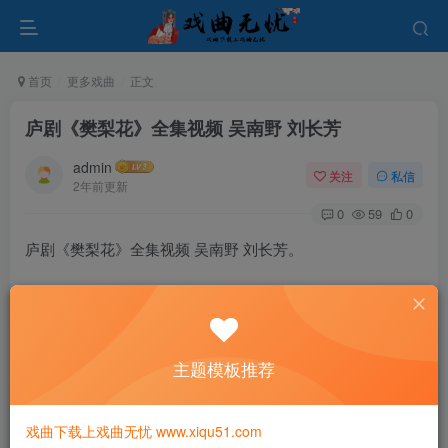
首页
更多戏曲
正文
庐剧《樊梨花》全集视频 吴南野 刘长芳
admin
关注
私信
2年前更新
0
59
0
庐剧《樊梨花》全集视频 吴南野 刘长芳。
樊梨花1 吴南野 刘长芳.mp4
樊梨花2 吴南野 刘长芳.mp4
樊梨花3 吴南野 刘长芳.mp4
主题模板推荐
樊梨花4 吴南野 刘长芳.mp4
樊梨花5 吴南野 刘长芳.mp4
戏曲下载上戏曲无忧 www.xiqu51.com