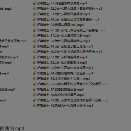
曲曲的.mp3