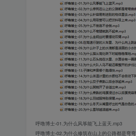
呼噜博士-01.为什么风筝能飞上蓝天.mp3
呼噜博士-02.为什么修筑在山上的公路都是弯弯