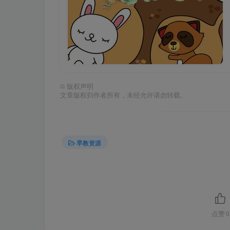
©
版权声明
文章版权归作者所有，未经允许请勿转载。
早教资源
点赞
0