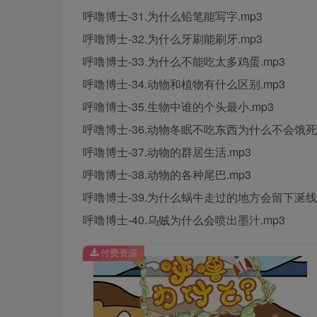
呼噜博士-31.为什么铅笔能写字.mp3
呼噜博士-32.为什么牙刷能刷牙.mp3
呼噜博士-33.为什么不能吃太多鸡蛋.mp3
呼噜博士-34.动物和植物有什么区别.mp3
呼噜博士-35.生物中谁的个头最小.mp3
呼噜博士-36.动物冬眠不吃东西为什么不会饿死.
呼噜博士-37.动物的群居生活.mp3
呼噜博士-38.动物的各种尾巴.mp3
呼噜博士-39.为什么蜗牛走过的地方会留下涎线.
呼噜博士-40.乌贼为什么会喷出墨汁.mp3
付费资源