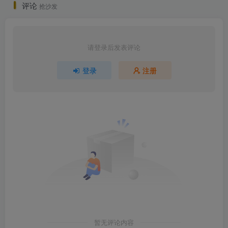
评论
抢沙发
请登录后发表评论
登录
注册
暂无评论内容