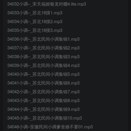
34032小调–_宋天福姬银龙对棚4.lite.mp3
34033小调–_苏北18摸1.mp3
34034小调–_苏北18摸2.mp3
34035小调–_苏北18摸3.mp3
34036小调–_苏北民间小调集锦1.mp3
34037小调–_苏北民间小调集锦2.mp3
34038小调–_苏北民间小调集锦3.mp3
34039小调–_苏北民间小调集锦4.mp3
34040小调–_苏北民间小调集锦5.mp3
34041小调–_苏北民间小调集锦6.mp3
34042小调–_苏北民间小调集锦7.mp3
34043小调–_苏北民间小调集锦8.mp3
34044小调–_苏北民间小调集锦9.mp3
34045小调–_苏北民间小调集锦10.mp3
34046小调–安徽民间小调爹舍娘不要01.mp3