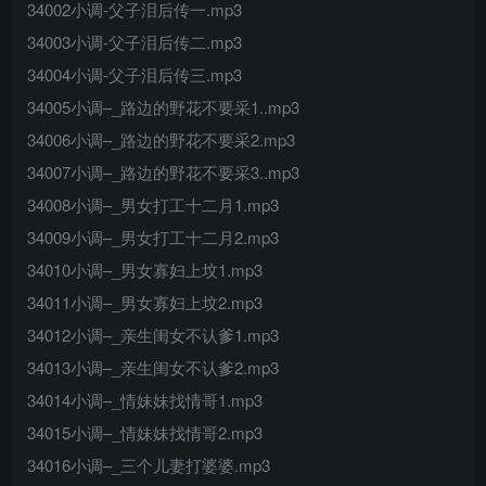
34002小调-父子泪后传一.mp3
34003小调-父子泪后传二.mp3
34004小调-父子泪后传三.mp3
34005小调–_路边的野花不要采1..mp3
34006小调–_路边的野花不要采2.mp3
34007小调–_路边的野花不要采3..mp3
34008小调–_男女打工十二月1.mp3
34009小调–_男女打工十二月2.mp3
34010小调–_男女寡妇上坟1.mp3
34011小调–_男女寡妇上坟2.mp3
34012小调–_亲生闺女不认爹1.mp3
34013小调–_亲生闺女不认爹2.mp3
34014小调–_情妹妹找情哥1.mp3
34015小调–_情妹妹找情哥2.mp3
34016小调–_三个儿妻打婆婆.mp3