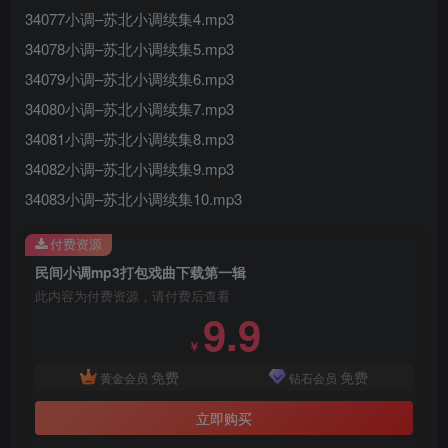
34077小调–苏北小调续集4.mp3
34078小调–苏北小调续集5.mp3
34079小调–苏北小调续集6.mp3
34080小调–苏北小调续集7.mp3
34081小调–苏北小调续集8.mp3
34082小调–苏北小调续集9.mp3
34083小调–苏北小调续集10.mp3
付费资源
民间小调mp3打包戏曲下载第一辑
此内容为付费资源，请付费后查看
9.9
￥
免费
免费
黄金会员
钻石会员
立即购买