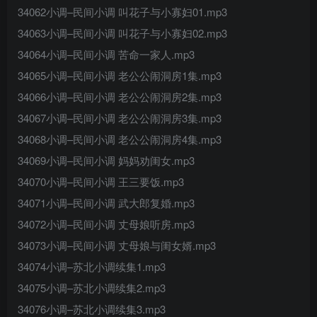
34062小调–民间小调 叫花子与小寡妇01.mp3
34063小调–民间小调 叫花子与小寡妇02.mp3
34064小调–民间小调 苦命一家人.mp3
34065小调–民间小调 老公公闹洞房1集.mp3
34066小调–民间小调 老公公闹洞房2集.mp3
34067小调–民间小调 老公公闹洞房3集.mp3
34068小调–民间小调 老公公闹洞房4集.mp3
34069小调–民间小调 妈妈劝闺女.mp3
34070小调–民间小调 王三要饭.mp3
34071小调–民间小调 武大郎复婚.mp3
34072小调–民间小调 丈母娘听房.mp3
34073小调–民间小调 丈母娘与闺女婿.mp3
34074小调–苏北小调续集1.mp3
34075小调–苏北小调续集2.mp3
34076小调–苏北小调续集3.mp3