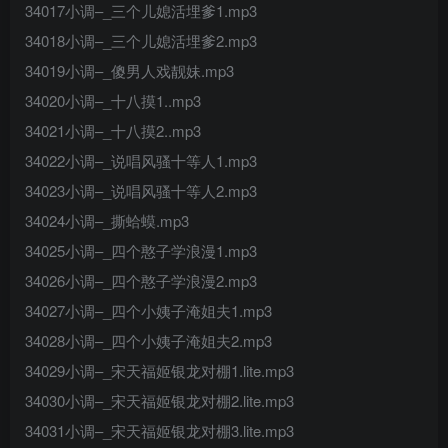
34017小调–_三个儿媳活埋爹1.mp3
34018小调–_三个儿媳活埋爹2.mp3
34019小调–_傻男人戏靓妹.mp3
34020小调–_十八摸1..mp3
34021小调–_十八摸2..mp3
34022小调–_说唱风骚十等人1.mp3
34023小调–_说唱风骚十等人2.mp3
34024小调–_撕蛤蟆.mp3
34025小调–_四个憨子学浪漫1.mp3
34026小调–_四个憨子学浪漫2.mp3
34027小调–_四个小姨子淹姐夫1.mp3
34028小调–_四个小姨子淹姐夫2.mp3
34029小调–_宋天福姬银龙对棚1.lite.mp3
34030小调–_宋天福姬银龙对棚2.lite.mp3
34031小调–_宋天福姬银龙对棚3.lite.mp3