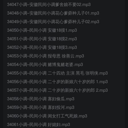
34047小调–安徽民间小调爹舍娘不要02.mp3
34048小调–安徽民间小调花心爹孬种儿子01.mp3
34049小调–安徽民间小调花心爹孬种儿子02.mp3
34050小调–民间小调 安徽18摸1.mp3
34051小调–民间小调 安徽18摸2.mp3
34052小调–民间小调 安徽18摸3.mp3
34053小调–民间小调 报母恩 徐善云.mp3
34054小调–民间小调 赌博鬼赌老婆.mp3
34055小调–民间小调 二十四劝 主演 黑毛 张明侠.mp3
34056小调–民间小调 二十岁的新娘六十岁的郎 1.mp3
34057小调–民间小调 二十岁的新娘六十岁的郎 2.mp3
34058小调–民间小调 寡妇偷瓜.mp3
34059小调–民间小调 寡妇投河.mp3
34060小调–民间小调 闺女打工气死娘.mp3
34061小调–民间小调 好媳妇.mp3