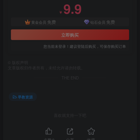
9.9
￥
免费
免费
黄金会员
钻石会员
立即购买
您当前未登录！建议登陆后购买，可保存购买订单
©
版权声明
文章版权归作者所有，未经允许请勿转载。
THE END
早教资源
喜欢就支持一下吧
点赞
0
分享
收藏