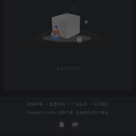
暂无评论内容
友链申请
免责声明
广告合作
关于我们
Copyright © 2024 ·
戏曲下载
· 由
戏曲无忧
强力驱动.