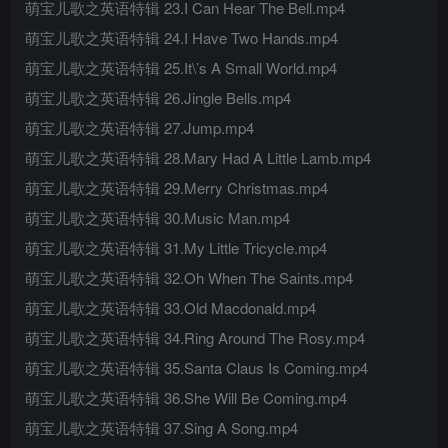
萌宝儿歌之英语特辑 23.I Can Hear The Bell.mp4
萌宝儿歌之英语特辑 24.I Have Two Hands.mp4
萌宝儿歌之英语特辑 25.It\’s A Small World.mp4
萌宝儿歌之英语特辑 26.Jingle Bells.mp4
萌宝儿歌之英语特辑 27.Jump.mp4
萌宝儿歌之英语特辑 28.Mary Had A Little Lamb.mp4
萌宝儿歌之英语特辑 29.Merry Christmas.mp4
萌宝儿歌之英语特辑 30.Music Man.mp4
萌宝儿歌之英语特辑 31.My Little Tricycle.mp4
萌宝儿歌之英语特辑 32.Oh When The Saints.mp4
萌宝儿歌之英语特辑 33.Old Macdonald.mp4
萌宝儿歌之英语特辑 34.Ring Around The Rosy.mp4
萌宝儿歌之英语特辑 35.Santa Claus Is Coming.mp4
萌宝儿歌之英语特辑 36.She Will Be Coming.mp4
萌宝儿歌之英语特辑 37.Sing A Song.mp4