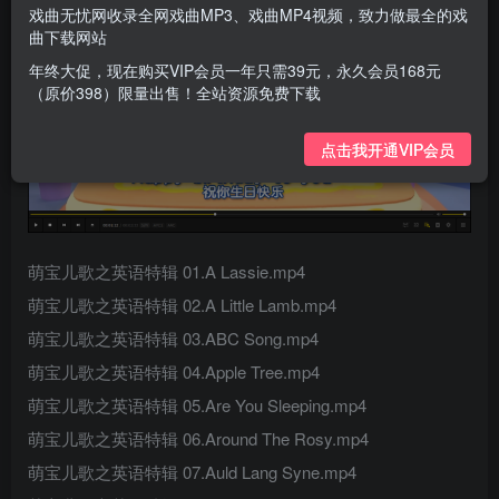
戏曲无忧网收录全网戏曲MP3、戏曲MP4视频，致力做最全的戏
曲下载网站
年终大促，现在购买VIP会员一年只需39元，永久会员168元
（原价398）限量出售！全站资源免费下载
点击我开通VIP会员
萌宝儿歌之英语特辑 01.A Lassie.mp4
萌宝儿歌之英语特辑 02.A Little Lamb.mp4
萌宝儿歌之英语特辑 03.ABC Song.mp4
萌宝儿歌之英语特辑 04.Apple Tree.mp4
萌宝儿歌之英语特辑 05.Are You Sleeping.mp4
萌宝儿歌之英语特辑 06.Around The Rosy.mp4
萌宝儿歌之英语特辑 07.Auld Lang Syne.mp4