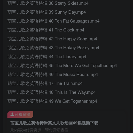
萌宝儿歌之英语特辑 38.Starry Skies.mp4
萌宝儿歌之英语特辑 39.Sunny Day.mp4
萌宝儿歌之英语特辑 40.Ten Fat Sausages.mp4
萌宝儿歌之英语特辑 41.The Clock.mp4
萌宝儿歌之英语特辑 42.The Happy Song.mp4
萌宝儿歌之英语特辑 43.The Hokey Pokey.mp4
萌宝儿歌之英语特辑 44.The Library.mp4
萌宝儿歌之英语特辑 45.The More We Get Together.mp4
萌宝儿歌之英语特辑 46.The Music Room.mp4
萌宝儿歌之英语特辑 47.The Train.mp4
萌宝儿歌之英语特辑 48.This Is The Way.mp4
萌宝儿歌之英语特辑 49.We Get Together.mp4
付费资源
萌宝儿歌之英语特辑英文儿歌动画49集视频下载
此内容为付费资源，请付费后查看