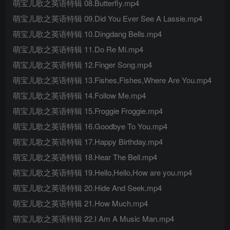
萌宝儿歌之英语特辑 08.Butterfly.mp4
萌宝儿歌之英语特辑 09.Did You Ever See A Lassie.mp4
萌宝儿歌之英语特辑 10.Dingdang Bells.mp4
萌宝儿歌之英语特辑 11.Do Re Mi.mp4
萌宝儿歌之英语特辑 12.Finger Song.mp4
萌宝儿歌之英语特辑 13.Fishes,Fishes,Where Are You.mp4
萌宝儿歌之英语特辑 14.Follow Me.mp4
萌宝儿歌之英语特辑 15.Froggie Froggie.mp4
萌宝儿歌之英语特辑 16.Goodbye To You.mp4
萌宝儿歌之英语特辑 17.Happy Birthday.mp4
萌宝儿歌之英语特辑 18.Hear The Bell.mp4
萌宝儿歌之英语特辑 19.Hello,Hello,How are you.mp4
萌宝儿歌之英语特辑 20.Hide And Seek.mp4
萌宝儿歌之英语特辑 21.How Much.mp4
萌宝儿歌之英语特辑 22.I Am A Music Man.mp4