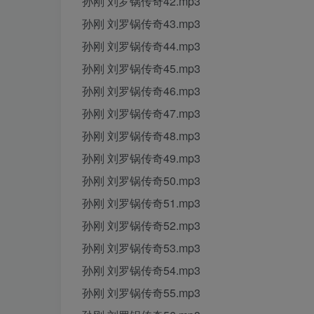
孙刚 刘罗锅传奇42.mp3
孙刚 刘罗锅传奇43.mp3
孙刚 刘罗锅传奇44.mp3
孙刚 刘罗锅传奇45.mp3
孙刚 刘罗锅传奇46.mp3
孙刚 刘罗锅传奇47.mp3
孙刚 刘罗锅传奇48.mp3
孙刚 刘罗锅传奇49.mp3
孙刚 刘罗锅传奇50.mp3
孙刚 刘罗锅传奇51.mp3
孙刚 刘罗锅传奇52.mp3
孙刚 刘罗锅传奇53.mp3
孙刚 刘罗锅传奇54.mp3
孙刚 刘罗锅传奇55.mp3