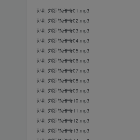
孙刚 刘罗锅传奇01.mp3
孙刚 刘罗锅传奇02.mp3
孙刚 刘罗锅传奇03.mp3
孙刚 刘罗锅传奇04.mp3
孙刚 刘罗锅传奇05.mp3
孙刚 刘罗锅传奇06.mp3
孙刚 刘罗锅传奇07.mp3
孙刚 刘罗锅传奇08.mp3
孙刚 刘罗锅传奇09.mp3
孙刚 刘罗锅传奇10.mp3
孙刚 刘罗锅传奇11.mp3
孙刚 刘罗锅传奇12.mp3
孙刚 刘罗锅传奇13.mp3