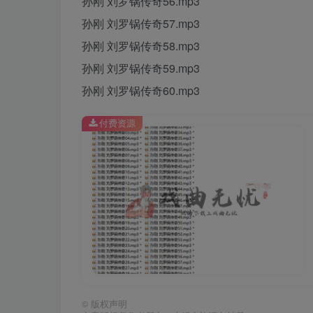
孙刚 刘罗锅传奇56.mp3
孙刚 刘罗锅传奇57.mp3
孙刚 刘罗锅传奇58.mp3
孙刚 刘罗锅传奇59.mp3
孙刚 刘罗锅传奇60.mp3
付费资源
©
版权声明