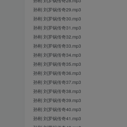
孙刚 刘罗锅传奇28.mp3
孙刚 刘罗锅传奇29.mp3
孙刚 刘罗锅传奇30.mp3
孙刚 刘罗锅传奇31.mp3
孙刚 刘罗锅传奇32.mp3
孙刚 刘罗锅传奇33.mp3
孙刚 刘罗锅传奇34.mp3
孙刚 刘罗锅传奇35.mp3
孙刚 刘罗锅传奇36.mp3
孙刚 刘罗锅传奇37.mp3
孙刚 刘罗锅传奇38.mp3
孙刚 刘罗锅传奇39.mp3
孙刚 刘罗锅传奇40.mp3
孙刚 刘罗锅传奇41.mp3