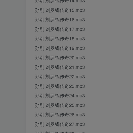
孙刚 刘罗锅传奇14.mp3
孙刚 刘罗锅传奇15.mp3
孙刚 刘罗锅传奇16.mp3
孙刚 刘罗锅传奇17.mp3
孙刚 刘罗锅传奇18.mp3
孙刚 刘罗锅传奇19.mp3
孙刚 刘罗锅传奇20.mp3
孙刚 刘罗锅传奇21.mp3
孙刚 刘罗锅传奇22.mp3
孙刚 刘罗锅传奇23.mp3
孙刚 刘罗锅传奇24.mp3
孙刚 刘罗锅传奇25.mp3
孙刚 刘罗锅传奇26.mp3
孙刚 刘罗锅传奇27.mp3