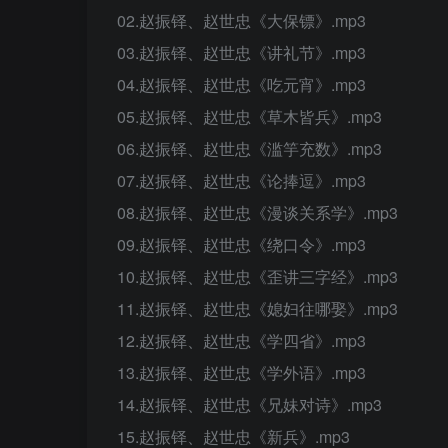
02.赵振铎、赵世忠《大保镖》.mp3
03.赵振铎、赵世忠《讲礼节》.mp3
04.赵振铎、赵世忠《吃元宵》.mp3
05.赵振铎、赵世忠《草木皆兵》.mp3
06.赵振铎、赵世忠《滥竽充数》.mp3
07.赵振铎、赵世忠《论捧逗》.mp3
08.赵振铎、赵世忠《漫谈关系学》.mp3
09.赵振铎、赵世忠《绕口令》.mp3
10.赵振铎、赵世忠《歪讲三字经》.mp3
11.赵振铎、赵世忠《媳妇往哪娶》.mp3
12.赵振铎、赵世忠《学四省》.mp3
13.赵振铎、赵世忠《学外语》.mp3
14.赵振铎、赵世忠《兄妹对诗》.mp3
15.赵振铎、赵世忠《新兵》.mp3