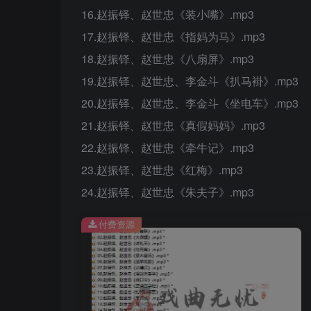
16.赵振铎、赵世忠《装小嘴》.mp3
17.赵振铎、赵世忠《指妈为马》.mp3
18.赵振铎、赵世忠《八扇屏》.mp3
19.赵振铎、赵世忠、李金斗《扒马褂》.mp3
20.赵振铎、赵世忠、李金斗《坐电车》.mp3
21.赵振铎、赵世忠《真假妈妈》.mp3
22.赵振铎、赵世忠《牵牛记》.mp3
23.赵振铎、赵世忠《红梅》.mp3
24.赵振铎、赵世忠《朱夫子》.mp3
付费资源