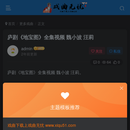
首页
更多戏曲
正文
庐剧《地宝图》全集视频 魏小波 汪莉
admin
关注
私信
2年前更新
0
64
0
庐剧《地宝图》全集视频 魏小波 汪莉。
地宝图1 魏小波 汪莉.mp4
地宝图2 魏小波 汪莉.mp4
地宝图3 魏小波 汪莉.mp4
主题模板推荐
地宝图4 魏小波 汪莉.mp4
地宝图5 魏小波 汪莉.mp4
戏曲下载上戏曲无忧 www.xiqu51.com