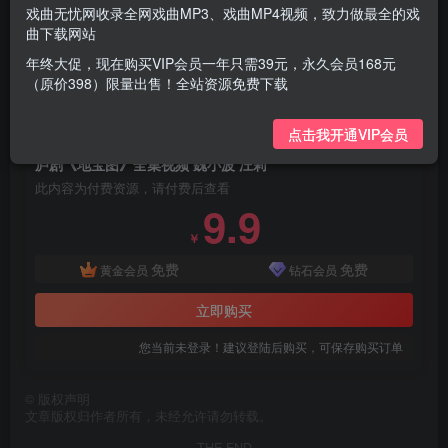
地宝图6 魏小波 汪莉.mp4
戏曲无忧网收录全网戏曲MP3、戏曲MP4视频，致力做最全的戏
曲下载网站
年终大促，现在购买VIP会员一年只需39元，永久会员168元
（原价398）限量出售！全站资源免费下载
点击我开通VIP会员
付费资源
庐剧《地宝图》全集视频 魏小波 汪莉
此内容为付费资源，请付费后查看
9.9
￥
免费
免费
黄金会员
钻石会员
立即购买
您当前未登录！建议登陆后购买，可保存购买订单
©
版权声明
文章版权归作者所有，未经允许请勿转载。