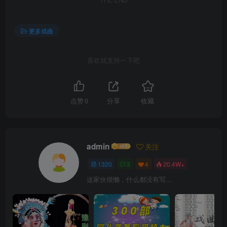
THE END
更多戏曲
喜欢就支持一下吧
点赞
0
分享
收藏
admin
关注
1320
3
4
20.4W+
这家伙很懒，什么都没有写...