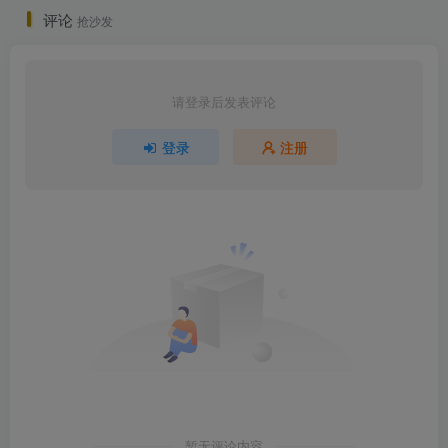
评论
抢沙发
请登录后发表评论
登录
注册
暂无评论内容