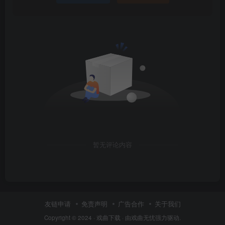
暂无评论内容
友链申请
免责声明
广告合作
关于我们
Copyright © 2024 ·
戏曲下载
· 由
戏曲无忧
强力驱动.