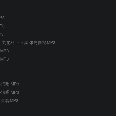
P3
P3
P3
刘艳丽 上下集 张亮剧院.MP3
MP3
MP3
演唱.MP3
演唱.MP3
演唱.MP3