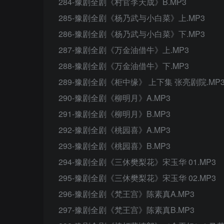
284-豫剧全剧《村官李天成》B.MP3
285-豫剧全剧《杨乃武与小白菜》上.MP3
286-豫剧全剧《杨乃武与小白菜》下.MP3
287-豫剧全剧《万金油借牛》上.MP3
288-豫剧全剧《万金油借牛》下.MP3
289-豫剧全剧《柜中缘》 上下集 张亮剧院.MP
290-豫剧全剧《柳明月》A.MP3
291-豫剧全剧《柳明月》B.MP3
292-豫剧全剧《桃园喜》A.MP3
293-豫剧全剧《桃园喜》B.MP3
294-豫剧全剧《三休樊梨花》宋玉华 01.MP3
295-豫剧全剧《三休樊梨花》宋玉华 02.MP3
296-豫剧全剧《梵王宫》陈素真A.MP3
297-豫剧全剧《梵王宫》陈素真B.MP3