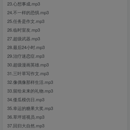
23.心想事成.mp3
24.不一样的恐惧.mp3
25.任务是作文.mp3
26.临时室友.mp3
27.超级武器.mp3
28.最后24小时.mp3
29.治疗迷恋症.mp3
30.超级漫画英雄.mp3
31.三叶草写作文.mp3
32.像偶像那样生活.mp3
33.留给未来的礼物.mp3
34.倭瓜模仿日.mp3
35.幸运的糖果大奖.mp3
36.草坪巡视员.mp3
37.回归大自然.mp3