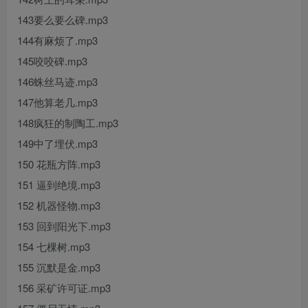
143要么要么碑.mp3
144有麻烦了.mp3
145咬咬碑.mp3
146蛛丝马迹.mp3
147他算老几.mp3
148疯狂的制陶工.mp3
149中了埋伏.mp3
150 花瓶方阵.mp3
151 逼到绝境.mp3
152 机器怪物.mp3
153 回到阳光下.mp3
154 七棵树.mp3
155 沉默是金.mp3
156 采矿许可证.mp3