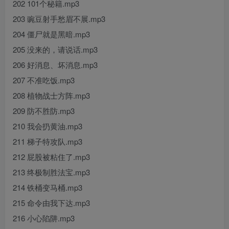
202 101个秘籍.mp3
203 豌豆射手愁眉不展.mp3
204 僵尸就是黑暗.mp3
205 没来的，请说话.mp3
206 好消息、坏消息.mp3
207 不准吃饭.mp3
208 植物战士方阵.mp3
209 防不胜防.mp3
210 我会扔黄油.mp3
211 梯子特攻队.mp3
212 屁股被粘住了.mp3
213 终极制胜法宝.mp3
214 铁桶变马桶.mp3
215 命令由我下达.mp3
216 小心陷阱.mp3