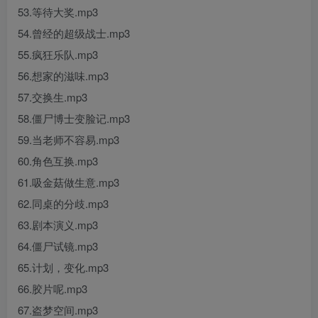
53.等待大奖.mp3
54.曾经的超级战士.mp3
55.疯狂乐队.mp3
56.想家的滋味.mp3
57.交换生.mp3
58.僵尸博士变脸记.mp3
59.当老师不容易.mp3
60.角色互换.mp3
61.吸金菇做生意.mp3
62.同桌的分歧.mp3
63.剧本演义.mp3
64.僵尸试镜.mp3
65.计划，变化.mp3
66.胶片呢.mp3
67.盗梦空间.mp3