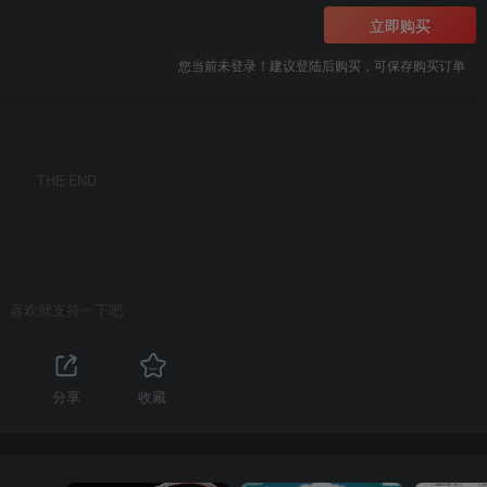
立即购买
您当前未登录！建议登陆后购买，可保存购买订单
THE END
喜欢就支持一下吧
分享
收藏