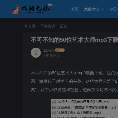
首页
戏曲大全
评剧
首页
早教资源
正文
不可不知的50位艺术大师mp3下
admin
2年前更新
不可不知的50位艺术大师mp3戏曲下载。这
系，激发孩子对学习的兴趣。这些大师涵盖了2
友”，从中汲取灵感和智慧，进而加深对艺术的