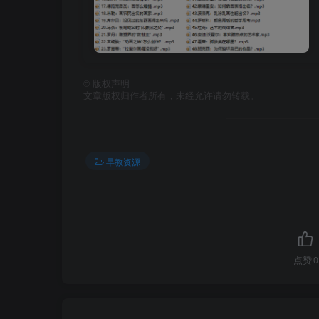
©
版权声明
文章版权归作者所有，未经允许请勿转载。
早教资源
点赞
0