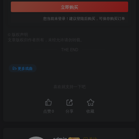
立即购买
您当前未登录！建议登陆后购买，可保存购买订单
©
版权声明
文章版权归作者所有，未经允许请勿转载。
THE END
更多戏曲
喜欢就支持一下吧
点赞
0
分享
收藏