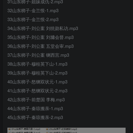
31山东梆子-姐妹成仇-2.mp3
32山东梆子-金兰恨-1.mp3
33山东梆子-金兰恨-2.mp3
34山东梆子-刘公案 刘统勋私访.mp3
35山东梆子-刘公案 刘墉会督.mp3
36山东梆子-刘公案 五堂会审.mp3
37山东梆子-刘公案 铡西宫.mp3
38山东梆子-穆桂英下山-1.mp3
39山东梆子-穆桂英下山-2.mp3
40山东梆子-怒铡双状元-1.mp3
41山东梆子-怒铡双状元-2.mp3
42山东梆子-前楚国 李梅.mp3
44山东梆子-秦琼搬亲-1.mp3
45山东梆子-秦琼搬亲-2.mp3