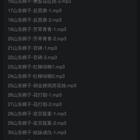
16山东梆子-樊梨花征西-2.mp3
17山东梆子-反西唐-1.mp3
18山东梆子-反西唐-2.mp3
19山东梆子-芳草青青-1.mp3
20山东梆子-芳草青青-2.mp3
21山东梆子-官碑-1.mp3
22山东梆子-官碑-2.mp3
23山东梆子-红柳绿柳1.mp3
24山东梆子-红柳绿柳2.mp3
25山东梆子-胡金婵洞房花烛.mp3
26山东梆子-花打朝-1.mp3
27山东梆子-花打朝-2.mp3
28山东梆子-皇宫疑案-1.mp3
29山东梆子-皇宫疑案-2.mp3
30山东梆子-姐妹成仇-1.mp3