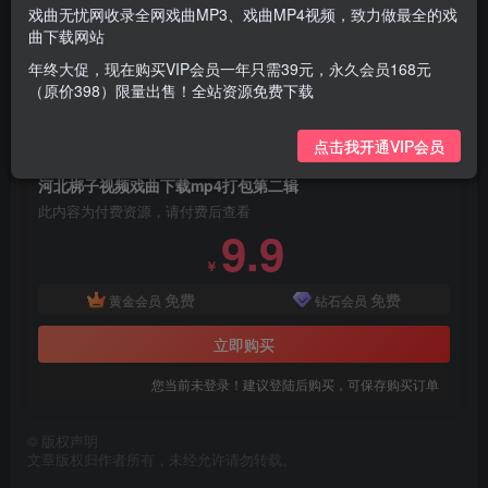
河北梆子《春秋笔》张四刚 张树群 金民合.mp4
戏曲无忧网收录全网戏曲MP3、戏曲MP4视频，致力做最全的戏
曲下载网站
年终大促，现在购买VIP会员一年只需39元，永久会员168元
（原价398）限量出售！全站资源免费下载
点击我开通VIP会员
付费资源
河北梆子视频戏曲下载mp4打包第二辑
此内容为付费资源，请付费后查看
9.9
￥
免费
免费
黄金会员
钻石会员
立即购买
您当前未登录！建议登陆后购买，可保存购买订单
©
版权声明
文章版权归作者所有，未经允许请勿转载。