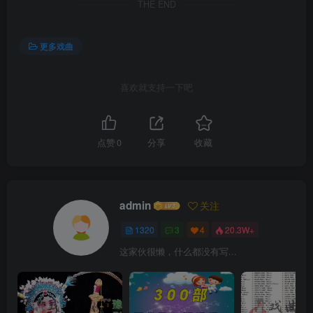
THE END
更多戏曲
喜欢就支持一下吧
点赞
0
分享
收藏
admin
关注
1320
3
4
20.3W+
这家伙很懒，什么都没有写...