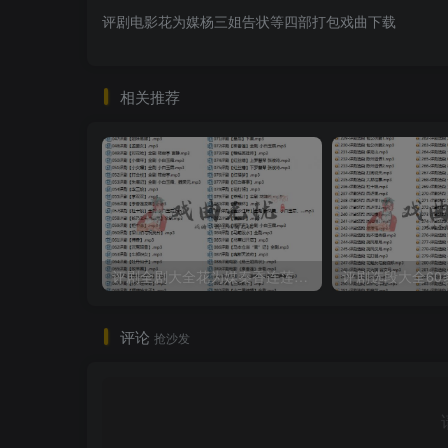
评剧电影花为媒杨三姐告状等四部打包戏曲下载
相关推荐
评剧全剧大全花为媒秦香连莲等47部mp3打包戏曲下载
评论
抢沙发