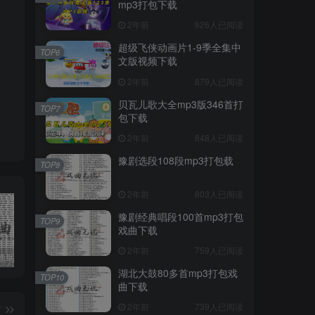
mp3打包下载
2年前
926人已阅读
超级飞侠动画片1-9季全集中
TOP6
文版视频下载
2年前
879人已阅读
贝瓦儿歌大全mp3版346首打
TOP7
包下载
2年前
848人已阅读
豫剧选段108段mp3打包载
TOP8
2年前
803人已阅读
豫剧经典唱段100首mp3打包
TOP9
戏曲下载
2年前
759人已阅读
收藏版郭德纲相声专辑mp3打包戏曲下载
潮剧精彩选段200多首mp3打包戏曲下载
猴子警长探案记第一二三季mp3打包下载
湖北大鼓80多首mp3打包戏
TOP10
曲下载
2年前
739人已阅读
篇