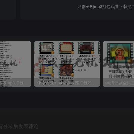
评剧全剧mp3打包戏曲下载第
评剧选段大全60多段mp3打包戏曲下载
评剧视频mp4全剧八部打包戏曲下载
请登录后发表评论