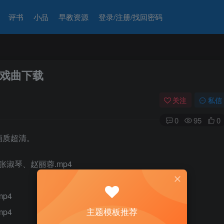
评书
小品
早教资源
登录/注册/找回密码
戏曲下载
关注
私信
0
95
0
画质超清。
张淑琴、赵丽蓉.mp4
p4
主题模板推荐
p4