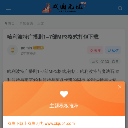
首页
早教资源
正文
哈利波特广播剧1~7部MP3格式打包下载
admin
关注
私信
2年前更新
0
52
0
哈利波特广播剧1~7部MP3格式,包括：哈利波特与魔法石;哈
利波特与密室;哈利波特与阿兹卡班的囚徒;哈利波特与火焰
杯;哈利波特与凤凰室;哈利波特与混血王子;哈利波特与死
圣。
主题模板推荐
戏曲下载上戏曲无忧 www.xiqu51.com