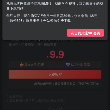
戏曲无忧网收录全网戏曲MP3、戏曲MP4视频，致力做最全的戏
曲下载网站
年终大促，现在购买VIP会员一年只需39元，永久会员168元
（原价398）限量出售！全站资源免费下载
付费资源
点击我开通VIP会员
河南坠子视频高清mp4打包戏曲下载第二辑
此内容为付费资源，请付费后查看
9.9
￥
免费
免费
黄金会员
钻石会员
立即购买
您当前未登录！建议登陆后购买，可保存购买订单
©
版权声明
文章版权归作者所有，未经允许请勿转载。
THE END