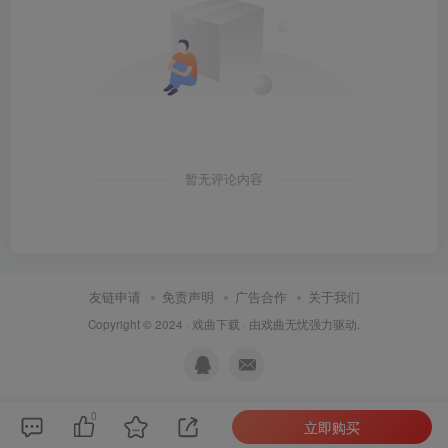
暂无评论内容
友链申请
免责声明
广告合作
关于我们
Copyright © 2024 ·
戏曲下载
· 由
戏曲无忧
强力驱动.
0
立即购买