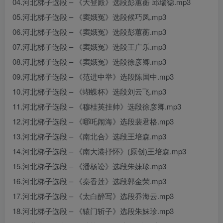
04.河北梆子选段 – 《大登殿》选段彭蕙蘅 邱瑞德.mp3
05.河北梆子选段 – 《窦娥冤》选段候巧凤.mp3
06.河北梆子选段 – 《窦娥冤》选段彭蕙蘅.mp3
07.河北梆子选段 – 《窦娥冤》选段王广乐.mp3
08.河北梆子选段 – 《窦娥冤》选段徐彦卿.mp3
09.河北梆子选段 – 《范进中举》选段陈国中.mp3
10.河北梆子选段 – 《蝴蝶杯》选段刘云飞.mp3
11.河北梆子选段 – 《穆桂英挂帅》选段徐彦卿.mp3
12.河北梆子选段 – 《哪吒闹海》选段裴君格.mp3
13.河北梆子选段 – 《南北合》选段王培森.mp3
14.河北梆子选段 – 《南大港抒怀》(原创)王培森.mp3
15.河北梆子选段 – 《潘杨讼》选段朱妹珍.mp3
16.河北梆子选段 – 《秦香莲》选段郭金荣.mp3
17.河北梆子选段 – 《太白醉写》选段乔海云.mp3
18.河北梆子选段 – 《辕门斩子》选段朱妹珍.mp3