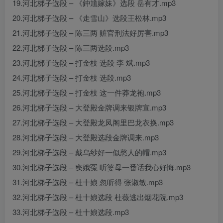
19.河北梆子选段 – 《鈡馗嫁妹》选段 岳有才.mp3
20.河北梆子选段 – 《走雪山》选段王松林.mp3
21.河北梆子选段 – 陈三两 赃官刑法好厉害.mp3
22.河北梆子选段 – 陈三两选段.mp3
23.河北梆子选段 – 打金枝 选段 李 斌.mp3
24.河北梆子选段 – 打金枝 选段.mp3
25.河北梆子选段 – 打金枝 这一件莽龙袍.mp3
26.河北梆子选段 – 大登殿金牌调来银牌宣.mp3
27.河北梆子选段 – 大登殿龙凤阁里巴龙衣换.mp3
28.河北梆子选段 – 大登殿选段金牌调来.mp3
29.河北梆子选段 – 戴乌纱好一似愁人的帽.mp3
30.河北梆子选段 – 窦娥冤 听婆母一番话我心好悔.mp3
31.河北梆子选段 – 杜十娘 忽听得 张淑敏.mp3
32.河北梆子选段 – 杜十娘选段 杜薇逃出烟花院.mp3
33.河北梆子选段 – 杜十娘选段.mp3