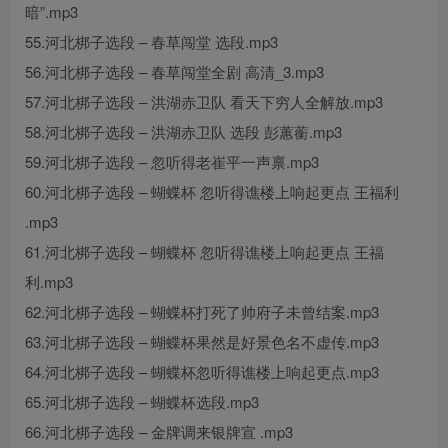
暗”.mp3
55.河北梆子选段 – 春草闯堂 选段.mp3
56.河北梆子选段 – 春草闯堂全剧 高清_3.mp3
57.河北梆子选段 – 洪湖赤卫队 看天下穷人全解放.mp3
58.河北梆子选段 – 洪湖赤卫队 选段 彭蕙蘅.mp3
59.河北梆子选段 – 忽听得老崔平一声禀.mp3
60.河北梆子选段 – 蝴蝶杯 忽听得谯楼上响起更点 王福利
.mp3
61.河北梆子选段 – 蝴蝶杯 忽听得谯楼上响起更点 王福
利.mp3
62.河北梆子选段 – 蝴蝶杯打死了帅府子未曾结案.mp3
63.河北梆子选段 – 蝴蝶杯果然是好景色名不虚传.mp3
64.河北梆子选段 – 蝴蝶杯忽听得谯楼上响起更点.mp3
65.河北梆子选段 – 蝴蝶杯选段.mp3
66.河北梆子选段 – 金牌调来银牌宣 .mp3